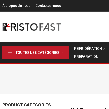
À propos de nous
Contactez-nous
RÉFRIGÉRATION
TOUTES LES CATÉGORIES
PRÉPARATION
PRODUCT CATEGORIES