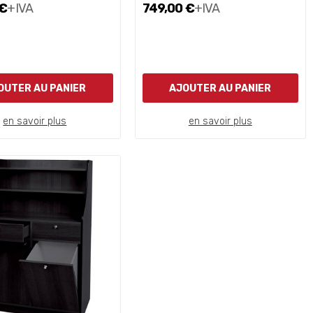
 €
+IVA
749,00 €
+IVA
OUTER AU PANIER
AJOUTER AU PANIER
en savoir plus
en savoir plus