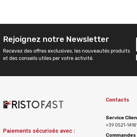
Rejoignez notre Newsletter
Recevez des offres exclusives, les nouveautés produits
et des conseils utiles per votre activité.
Contacts
Service Clie
+39 0521-1418
Paiements sécurisés avec :
Commandes e