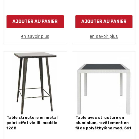
AJOUTER AU PANIER
AJOUTER AU PANIER
en savoir plus
en savoir plus
table structure en métal
table avec structure en
peint effet vieilli. modèle
aluminium, revêtement en
1268
fil de polyéthylène mod. 561