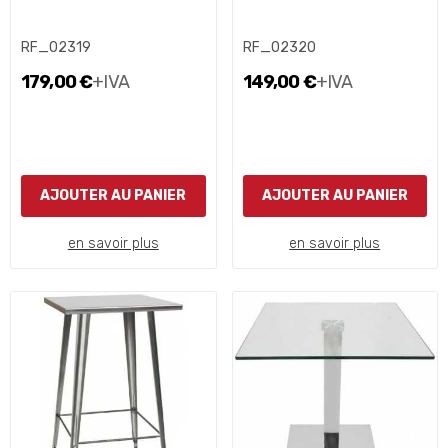
RF_02319
RF_02320
179,00 €
+IVA
149,00 €
+IVA
AJOUTER AU PANIER
AJOUTER AU PANIER
en savoir plus
en savoir plus