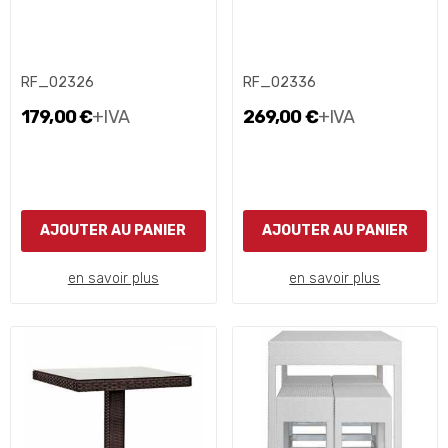
RF_02326
RF_02336
179,00 €
+IVA
269,00 €
+IVA
AJOUTER AU PANIER
AJOUTER AU PANIER
en savoir plus
en savoir plus