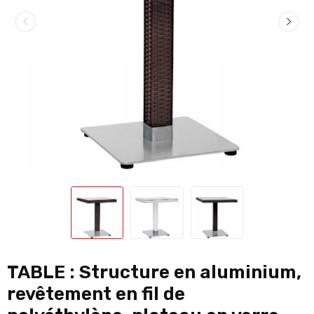
TABLE : Structure en aluminium,
revêtement en fil de