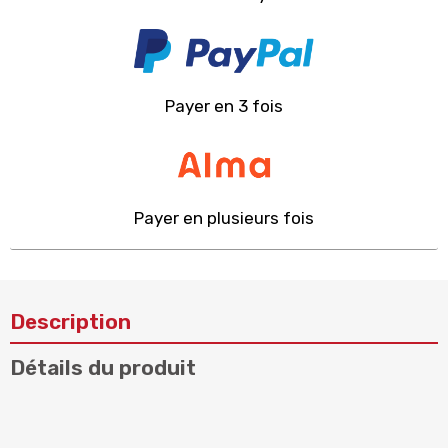
Payer en 3 fois
Payer en plusieurs fois
Description
Détails du produit