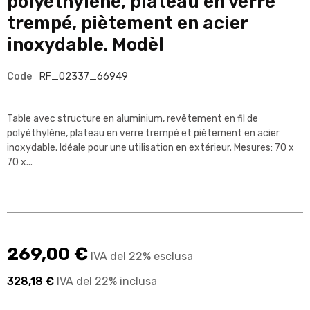
polyéthylène, plateau en verre
trempé, piètement en acier
inoxydable. Modèl
Code
RF_02337_66949
Table avec structure en aluminium, revêtement en fil de
polyéthylène, plateau en verre trempé et piètement en acier
inoxydable. Idéale pour une utilisation en extérieur. Mesures: 70 x
70 x...
269,00 €
IVA del 22% esclusa
328,18 €
IVA del 22% inclusa