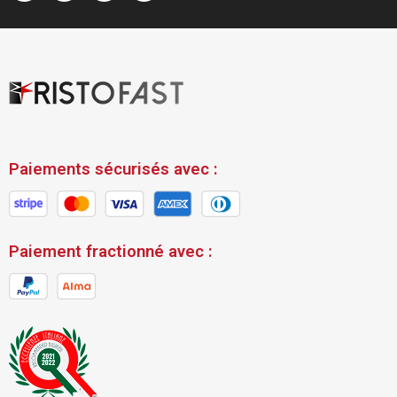
Paiements sécurisés avec :
Paiement fractionné avec :