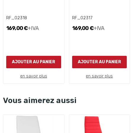
RF_02318
RF_02317
169,00 €
+IVA
169,00 €
+IVA
AJOUTER AU PANIER
AJOUTER AU PANIER
en savoir plus
en savoir plus
Vous aimerez aussi