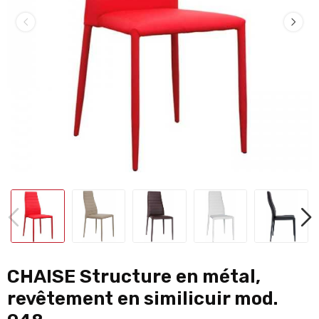
CHAISE Structure en métal,
revêtement en similicuir mod.