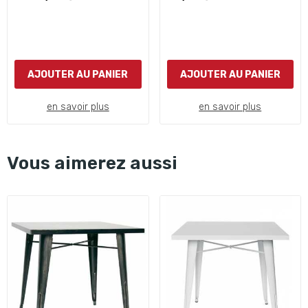
AJOUTER AU PANIER
AJOUTER AU PANIER
en savoir plus
en savoir plus
Vous aimerez aussi