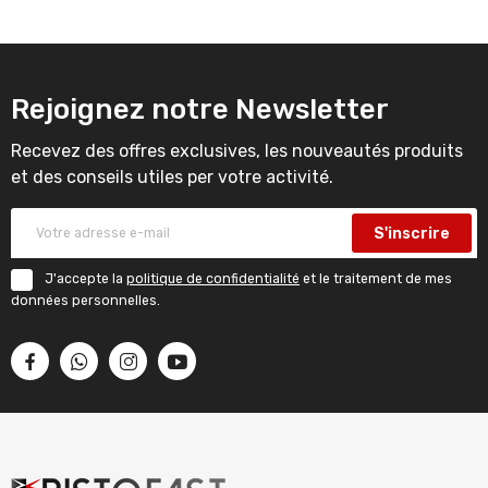
Rejoignez notre Newsletter
Recevez des offres exclusives, les nouveautés produits
et des conseils utiles per votre activité.
S'inscrire
J'accepte la
politique de confidentialité
et le traitement de mes
données personnelles.