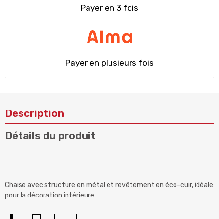
Payer en 3 fois
Payer en plusieurs fois
Description
Détails du produit
Chaise avec structure en métal et revêtement en éco-cuir, idéale
pour la décoration intérieure.