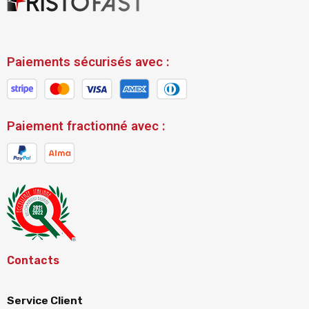
Paiements sécurisés avec :
Paiement fractionné avec :
Contacts
Service Client