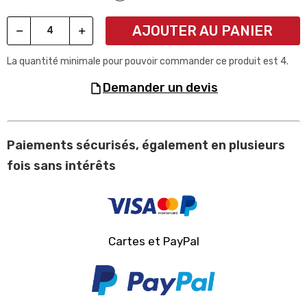
AJOUTER AU PANIER
La quantité minimale pour pouvoir commander ce produit est 4.
demander un devis
Paiements sécurisés, également en plusieurs
fois sans intérêts
Cartes et PayPal