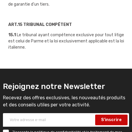
de garantie d'un tiers.
ART.15 TRIBUNAL COMPÉTENT
15.1
Le tribunal ayant compétence exclusive pour tout litige
est celui de Parme et la loi exclusivement applicable est la loi
italienne.
Rejoignez notre Newsletter
Recevez des offres exclusives, les nouveautés produits
et des conseils utiles per votre activité.
S'inscrire