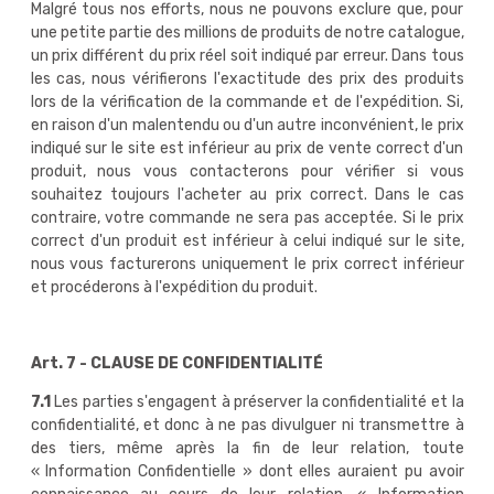
Malgré tous nos efforts, nous ne pouvons exclure que, pour
une petite partie des millions de produits de notre catalogue,
un prix différent du prix réel soit indiqué par erreur. Dans tous
les cas, nous vérifierons l'exactitude des prix des produits
lors de la vérification de la commande et de l'expédition. Si,
en raison d'un malentendu ou d'un autre inconvénient, le prix
indiqué sur le site est inférieur au prix de vente correct d'un
produit, nous vous contacterons pour vérifier si vous
souhaitez toujours l'acheter au prix correct. Dans le cas
contraire, votre commande ne sera pas acceptée. Si le prix
correct d'un produit est inférieur à celui indiqué sur le site,
nous vous facturerons uniquement le prix correct inférieur
et procéderons à l'expédition du produit.
Art. 7 - CLAUSE DE CONFIDENTIALITÉ
7.1
Les parties s'engagent à préserver la confidentialité et la
confidentialité, et donc à ne pas divulguer ni transmettre à
des tiers, même après la fin de leur relation, toute
« Information Confidentielle » dont elles auraient pu avoir