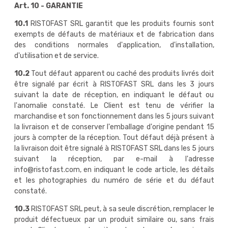
Art. 10 - GARANTIE
10.1
RISTOFAST SRL garantit que les produits fournis sont
exempts de défauts de matériaux et de fabrication dans
des conditions normales d'application, d'installation,
d'utilisation et de service.
10.2
Tout défaut apparent ou caché des produits livrés doit
être signalé par écrit à RISTOFAST SRL dans les 3 jours
suivant la date de réception, en indiquant le défaut ou
l'anomalie constaté. Le Client est tenu de vérifier la
marchandise et son fonctionnement dans les 5 jours suivant
la livraison et de conserver l'emballage d'origine pendant 15
jours à compter de la réception. Tout défaut déjà présent à
la livraison doit être signalé à RISTOFAST SRL dans les 5 jours
suivant la réception, par e-mail à l'adresse
info@ristofast.com, en indiquant le code article, les détails
et les photographies du numéro de série et du défaut
constaté.
10.3
RISTOFAST SRL peut, à sa seule discrétion, remplacer le
produit défectueux par un produit similaire ou, sans frais