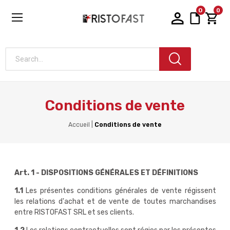
0
0
Search...
Conditions de vente
Accueil
Conditions de vente
Art. 1 - DISPOSITIONS GÉNÉRALES ET DÉFINITIONS
1.1
Les présentes conditions générales de vente régissent
les relations d'achat et de vente de toutes marchandises
entre RISTOFAST SRL et ses clients.