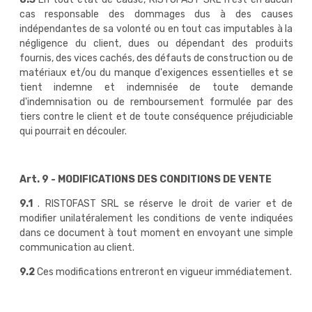
cas responsable des dommages dus à des causes
indépendantes de sa volonté ou en tout cas imputables à la
négligence du client, dues ou dépendant des produits
fournis, des vices cachés, des défauts de construction ou de
matériaux et/ou du manque d'exigences essentielles et se
tient indemne et indemnisée de toute demande
d'indemnisation ou de remboursement formulée par des
tiers contre le client et de toute conséquence préjudiciable
qui pourrait en découler.
Art. 9 - MODIFICATIONS DES CONDITIONS DE VENTE
9.1
. RISTOFAST SRL se réserve le droit de varier et de
modifier unilatéralement les conditions de vente indiquées
dans ce document à tout moment en envoyant une simple
communication au client.
9.2
Ces modifications entreront en vigueur immédiatement.