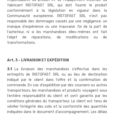
fabricant RISTOFAST SRL, qui doit fournir le produit
conformément à la législation en vigueur dans la
Communauté européenne. RISTOFAST SRL n'est pas
responsable des dommages causés par une négligence, un
manque d'expérience ou une mauvaise foi de la part de
l'acheteur, ni si les marchandises elles-mêmes ont fait
l'objet de réparations, de modifications ou de
transformations.
Art. 3 – LIVRAISON ET EXPÉDITION
3.1
La livraison des marchandises s'effectue dans les
entrepôts de RISTOFAST SRL ou au lieu de destination
indiqué par le client dans l'offre et la confirmation de
commande. En cas d'expédition par des coursiers ou autres
transporteurs, les marchandises et produits voyagent sous
l'entière responsabilité du client et sont garantis par les
conditions générales du transporteur. Le client est tenu de
vérifier l'intégrité des colis et la conformité des quantités
indiquées dans le document d'accompagnement. Les délais