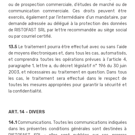
ou de prospection commerciale, d'études de marché ou de
communication commerciale. Ces droits peuvent être
exercés, également par l'intermédiaire d'un mandataire, par
demande adressée au délégué à la protection des données
de RISTOFAST SRL par lettre recommandée au siège social
ou par courriel certifié.
13.5
Le traitement pourra être effectué avec ou sans l'aide
de moyens électroniques et, dans tous les cas, automatisés,
et comprendra toutes les opérations prévues à l'article 4,
paragraphe 1, lettre a, du décret législatif n° 196 du 30 juin
2003, et nécessaires au traitement en question. Dans tous
les cas, le traitement sera effectué dans le respect de
toutes les mesures appropriées pour garantir la sécurité et
la confidentialité.
ART. 14 – DIVERS
14.1
Communications. Toutes les communications indiquées
dans les présentes conditions générales sont destinées à