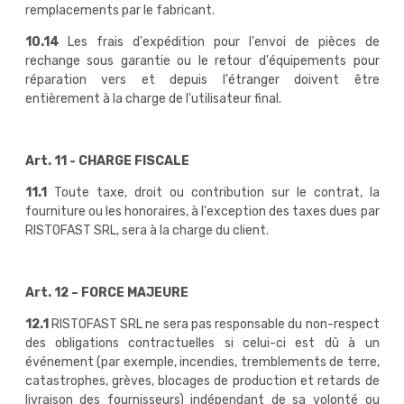
remplacements par le fabricant.
10.14
Les frais d'expédition pour l'envoi de pièces de
rechange sous garantie ou le retour d'équipements pour
réparation vers et depuis l'étranger doivent être
entièrement à la charge de l'utilisateur final.
Art. 11 - CHARGE FISCALE
11.1
Toute taxe, droit ou contribution sur le contrat, la
fourniture ou les honoraires, à l'exception des taxes dues par
RISTOFAST SRL, sera à la charge du client.
Art. 12 – FORCE MAJEURE
12.1
RISTOFAST SRL ne sera pas responsable du non-respect
des obligations contractuelles si celui-ci est dû à un
événement (par exemple, incendies, tremblements de terre,
catastrophes, grèves, blocages de production et retards de
livraison des fournisseurs) indépendant de sa volonté ou