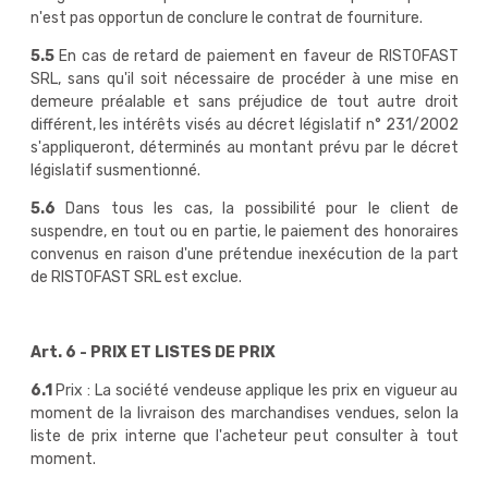
n'est pas opportun de conclure le contrat de fourniture.
5.5
En cas de retard de paiement en faveur de RISTOFAST
SRL, sans qu'il soit nécessaire de procéder à une mise en
demeure préalable et sans préjudice de tout autre droit
différent, les intérêts visés au décret législatif n° 231/2002
s'appliqueront, déterminés au montant prévu par le décret
législatif susmentionné.
5.6
Dans tous les cas, la possibilité pour le client de
suspendre, en tout ou en partie, le paiement des honoraires
convenus en raison d'une prétendue inexécution de la part
de RISTOFAST SRL est exclue.
Art. 6 - PRIX ET LISTES DE PRIX
6.1
Prix : La société vendeuse applique les prix en vigueur au
moment de la livraison des marchandises vendues, selon la
liste de prix interne que l'acheteur peut consulter à tout
moment.