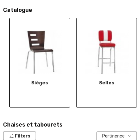
Catalogue
Sièges
Selles
Chaises et tabourets
Filters
Pertinence