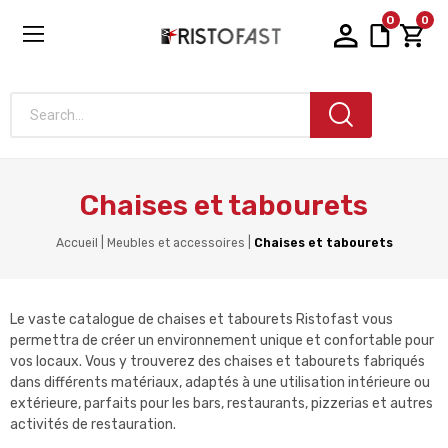
0
0
Search...
Chaises et tabourets
Accueil
Meubles et accessoires
Chaises et tabourets
Le vaste catalogue de chaises et tabourets Ristofast vous
permettra de créer un environnement unique et confortable pour
vos locaux. Vous y trouverez des chaises et tabourets fabriqués
dans différents matériaux, adaptés à une utilisation intérieure ou
extérieure, parfaits pour les bars, restaurants, pizzerias et autres
activités de restauration.