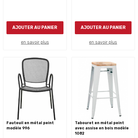
AJOUTER AU PANIER
AJOUTER AU PANIER
en savoir plus
en savoir plus
fauteuil en métal peint
tabouret en métal peint
modèle 996
avec assise en bois modèle
1082