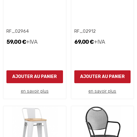
RF_02964
RF_02912
59,00 €
+IVA
69,00 €
+IVA
AJOUTER AU PANIER
AJOUTER AU PANIER
en savoir plus
en savoir plus