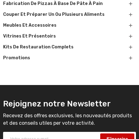

Fabrication De Pizzas À Base De Pâte À Pain

Couper Et Préparer Un Ou Plusieurs Aliments

Meubles Et Accessoires

Vitrines Et Présentoirs

Kits De Restauration Complets

Promotions
Rejoignez notre Newsletter
Recevez des offres exclusives, les nouveautés produits
et des conseils utiles per votre activité.