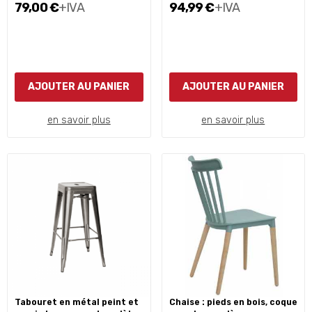
79,00 €
+IVA
94,99 €
+IVA
AJOUTER AU PANIER
AJOUTER AU PANIER
en savoir plus
en savoir plus
tabouret en métal peint et
chaise : pieds en bois, coque