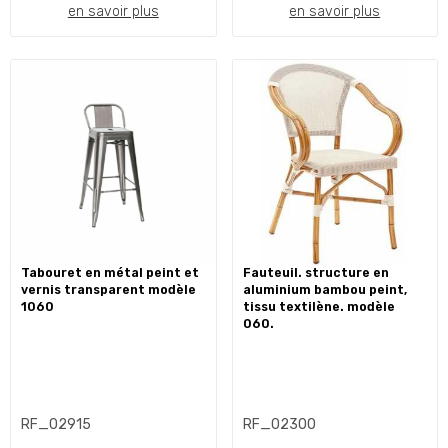
en savoir plus
en savoir plus
tabouret en métal peint et
fauteuil. structure en
vernis transparent modèle
aluminium bambou peint,
1060
tissu textilène. modèle
060.
RF_02915
RF_02300