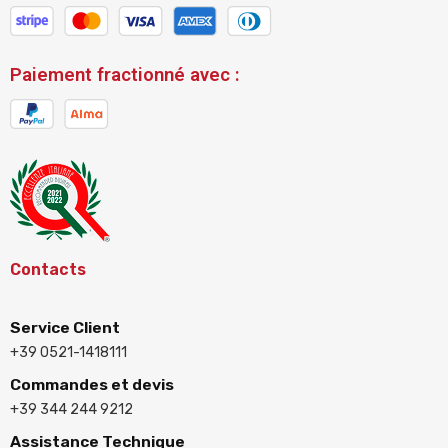
Paiement fractionné avec :
Contacts
Service Client
+39 0521-1418111
Commandes et devis
+39 344 244 9212
Assistance Technique