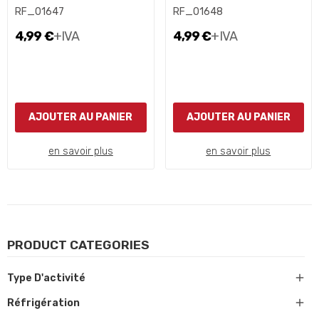
RF_01647
RF_01648
4,99 €
+IVA
4,99 €
+IVA
AJOUTER AU PANIER
AJOUTER AU PANIER
en savoir plus
en savoir plus
PRODUCT CATEGORIES

Type D'activité

Réfrigération