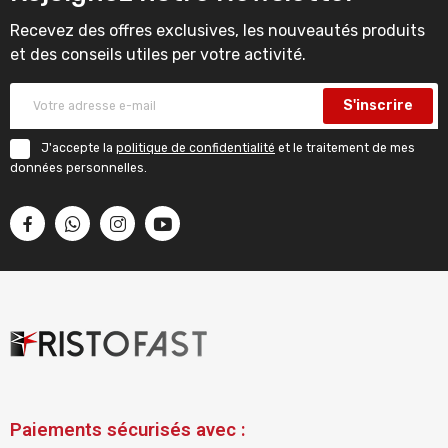
Recevez des offres exclusives, les nouveautés produits
et des conseils utiles per votre activité.
S'inscrire
J'accepte la
politique de confidentialité
et le traitement de mes
données personnelles.
Paiements sécurisés avec :