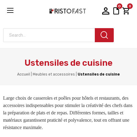
0
0
Search...
Ustensiles de cuisine
Accueil
Meubles et accessoires
Ustensiles de cuisine
Large choix de casseroles et poêles pour hôtels et restaurants, des
accessoires indispensables pour stimuler la créativité des chefs dans
la préparation de plats et de repas. Différentes formes, tailles et
matériaux garantissent praticité et polyvalence, tout en offrant une
résistance maximale.