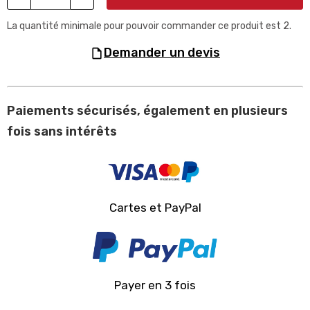
La quantité minimale pour pouvoir commander ce produit est 2.
demander un devis
Paiements sécurisés, également en plusieurs
fois sans intérêts
Cartes et PayPal
Payer en 3 fois