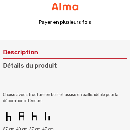
Payer en plusieurs fois
Description
Détails du produit
Chaise avec structure en bois et assise en paille, idéale pour la
décoration intérieure.
87 cm
40 cm
37 cm
47 cm