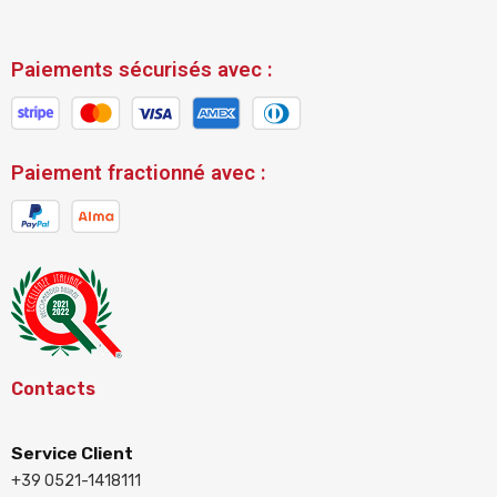
Paiements sécurisés avec :
Paiement fractionné avec :
Contacts
Service Client
+39 0521-1418111