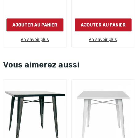
AJOUTER AU PANIER
AJOUTER AU PANIER
en savoir plus
en savoir plus
Vous aimerez aussi