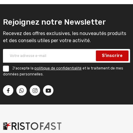
Rejoignez notre Newsletter
Recevez des offres exclusives, les nouveautés produits
et des conseils utiles per votre activité.
S'inscrire
J'accepte la
politique de confidentialité
et le traitement de mes
données personnelles.