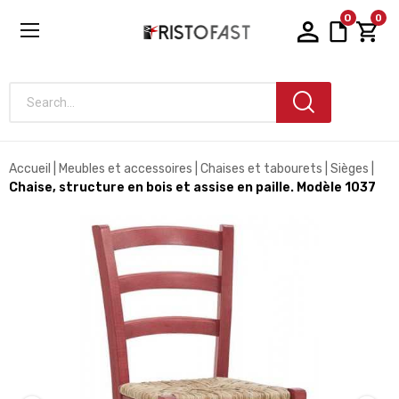
0
0
Search...
Accueil
Meubles et accessoires
Chaises et tabourets
Sièges
Chaise, structure en bois et assise en paille. Modèle 1037