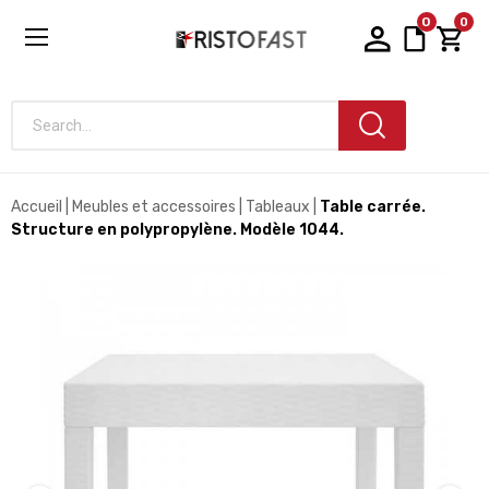
0
0
Search...
Accueil
Meubles et accessoires
Tableaux
Table carrée.
Structure en polypropylène. Modèle 1044.