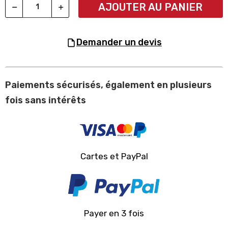
AJOUTER AU PANIER
demander un devis
Paiements sécurisés, également en plusieurs
fois sans intérêts
Cartes et PayPal
Payer en 3 fois