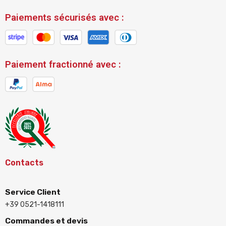
Paiements sécurisés avec :
Paiement fractionné avec :
Contacts
Service Client
+39 0521-1418111
Commandes et devis