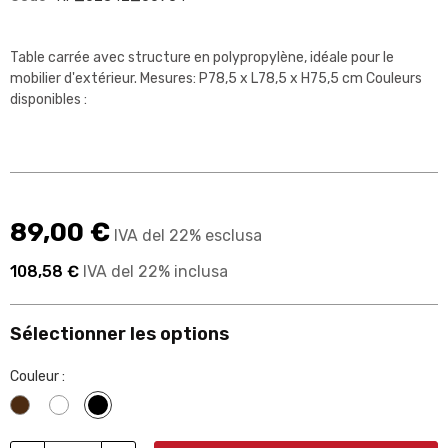
Table carrée avec structure en polypropylène, idéale pour le
mobilier d'extérieur. Mesures: P78,5 x L78,5 x H75,5 cm Couleurs
disponibles :
89,00 €
IVA del 22% esclusa
108,58 €
IVA del 22% inclusa
Sélectionner les options
Couleur :
Wengé
Blanc
Noir