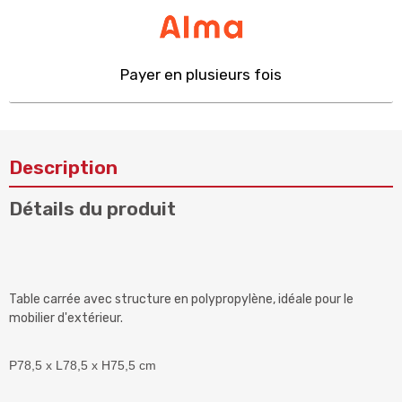
Payer en plusieurs fois
Description
Détails du produit
Table carrée avec structure en polypropylène, idéale pour le
mobilier d'extérieur.
P78,5 x L78,5 x H75,5 cm