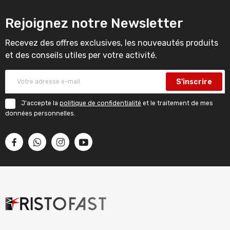
Rejoignez notre Newsletter
Recevez des offres exclusives, les nouveautés produits
et des conseils utiles per votre activité.
S'inscrire
J'accepte la
politique de confidentialité
et le traitement de mes
données personnelles.