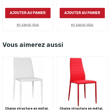
AJOUTER AU PANIER
AJOUTER AU PANIER
en savoir plus
en savoir plus
Vous aimerez aussi
chaise structure en métal,
chaise structure en métal,