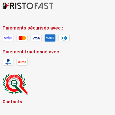
Paiements sécurisés avec :
Paiement fractionné avec :
Contacts