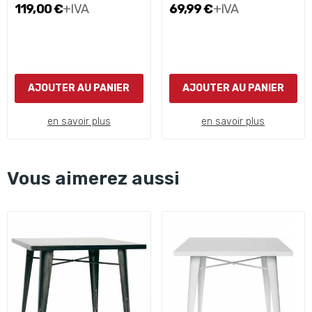
119,00 €
+IVA
69,99 €
+IVA
AJOUTER AU PANIER
AJOUTER AU PANIER
en savoir plus
en savoir plus
Vous aimerez aussi