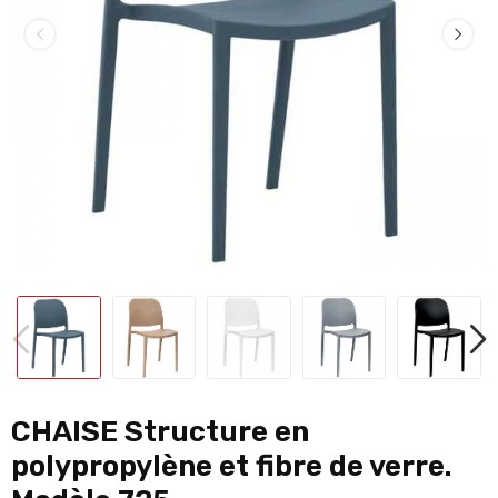
CHAISE Structure en
polypropylène et fibre de verre.