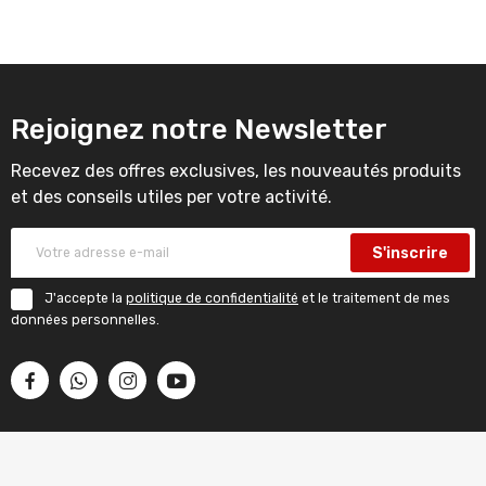
Rejoignez notre Newsletter
Recevez des offres exclusives, les nouveautés produits
et des conseils utiles per votre activité.
S'inscrire
J'accepte la
politique de confidentialité
et le traitement de mes
données personnelles.