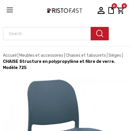
0
0
Search...
Accueil
Meubles et accessoires
Chaises et tabourets
Sièges
CHAISE Structure en polypropylène et fibre de verre.
Modèle 725