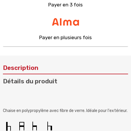
Payer en 3 fois
Payer en plusieurs fois
Description
Détails du produit
Chaise en polypropylène avec fibre de verre. Idéale pour l'extérieur.