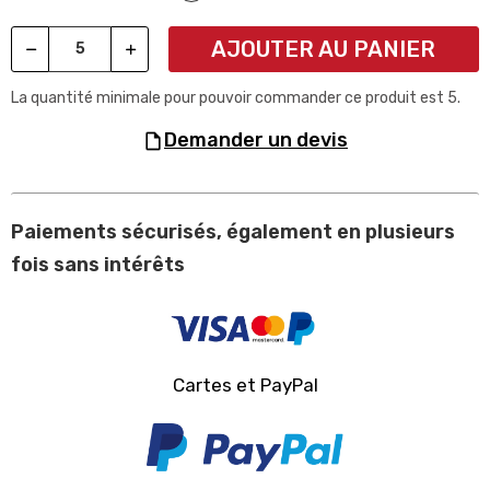
AJOUTER AU PANIER
La quantité minimale pour pouvoir commander ce produit est 5.
demander un devis
Paiements sécurisés, également en plusieurs
fois sans intérêts
Cartes et PayPal