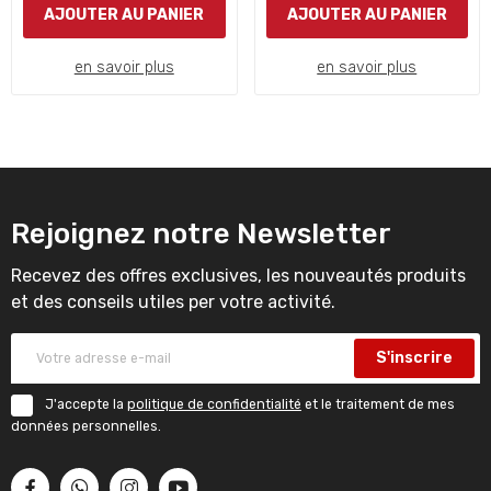
AJOUTER AU PANIER
AJOUTER AU PANIER
en savoir plus
en savoir plus
Rejoignez notre Newsletter
Recevez des offres exclusives, les nouveautés produits
et des conseils utiles per votre activité.
S'inscrire
J'accepte la
politique de confidentialité
et le traitement de mes
données personnelles.