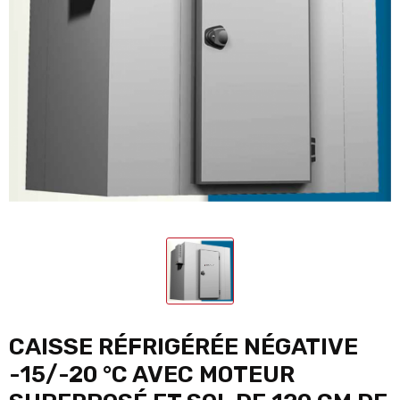
CAISSE RÉFRIGÉRÉE NÉGATIVE
-15/-20 °C AVEC MOTEUR