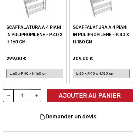
SCAFFALATURA A 4 PIANI
SCAFFALATURA A 4 PIANI
IN POLIPROPILENE - P.40 X
IN POLIPROPILENE - P.40 X
H.160 CM
H.180 CM
299,00 €
309,00 €
AJOUTER AU PANIER
demander un devis