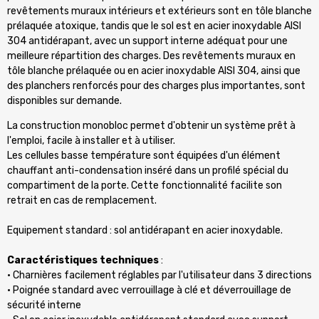
revêtements muraux intérieurs et extérieurs sont en tôle blanche
prélaquée atoxique, tandis que le sol est en acier inoxydable AISI
304 antidérapant, avec un support interne adéquat pour une
meilleure répartition des charges. Des revêtements muraux en
tôle blanche prélaquée ou en acier inoxydable AISI 304, ainsi que
des planchers renforcés pour des charges plus importantes, sont
disponibles sur demande.
La construction monobloc permet d'obtenir un système prêt à
l'emploi, facile à installer et à utiliser.
Les cellules basse température sont équipées d'un élément
chauffant anti-condensation inséré dans un profilé spécial du
compartiment de la porte. Cette fonctionnalité facilite son
retrait en cas de remplacement.
Equipement standard : sol antidérapant en acier inoxydable.
Caractéristiques techniques
:
• Charnières facilement réglables par l'utilisateur dans 3 directions
• Poignée standard avec verrouillage à clé et déverrouillage de
sécurité interne