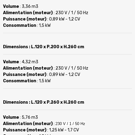
Volume
: 3,36 m3
Alimentation (moteur)
: 230 V / 1 / 50 Hz
Puissance (moteur)
: 0,89 kW - 1,2 CV
Consommation
: 1,5 kW
Dimensions
: L.120 x P.200 x H.260 cm
Volume
: 4,32 m3
Alimentation (moteur)
: 230 V / 1 / 50 Hz
Puissance (moteur)
: 0,89 kW - 1,2 CV
Consommation
: 1,5 kW
Dimensions
: L.120 x P.260 x H.260 cm
Volume
: 5,76 m3
Alimentation (moteur)
:
230 V / 1 / 50 Hz
Puissance (moteur)
: 1,25 kW - 1,7 CV