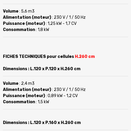
Volume
: 5,6 m3
Alimentation (moteur)
: 230 V / 1 / 50 Hz
Puissance (moteur)
: 1,25 kW - 1,7 CV
Consommation
: 1,8 kW
FICHES TECHNIQUES pour cellules
H.260 cm
Dimensions
: L.120 x P.120 x H.260 cm
Volume
: 2,4 m3
Alimentation (moteur)
: 230 V / 1 / 50 Hz
Puissance (moteur)
: 0,89 kW - 1,2 CV
Consommation
: 1,5 kW
Dimensions
: L.120 x P.160 x H.260 cm