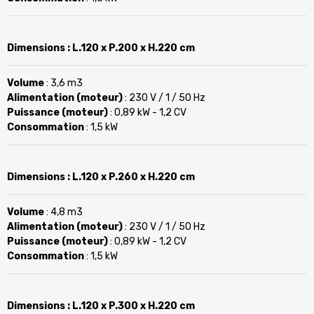
Dimensions
: L.120 x P.200 x H.220 cm
Volume
: 3,6 m3
Alimentation (moteur)
: 230 V / 1 / 50 Hz
Puissance (moteur)
: 0,89 kW - 1,2 CV
Consommation
: 1,5 kW
Dimensions
: L.120 x P.260 x H.220 cm
Volume
: 4,8 m3
Alimentation (moteur)
: 230 V / 1 / 50 Hz
Puissance (moteur)
: 0,89 kW - 1,2 CV
Consommation
: 1,5 kW
Dimensions
: L.120 x P.300 x H.220 cm