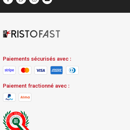
Paiements sécurisés avec :
Paiement fractionné avec :