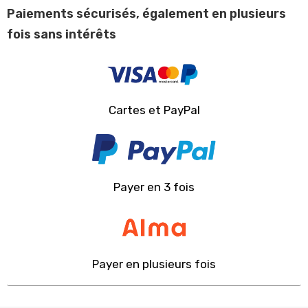
Paiements sécurisés, également en plusieurs
fois sans intérêts
Cartes et PayPal
Payer en 3 fois
Payer en plusieurs fois