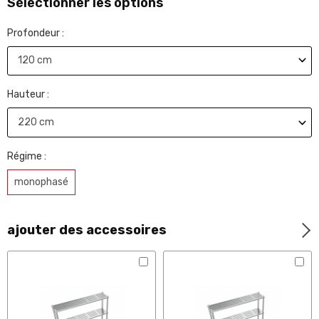
Sélectionner les options
Profondeur :
Hauteur :
Régime :
monophasé
ajouter des accessoires