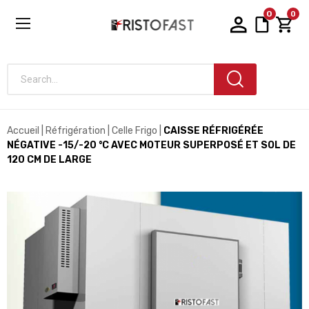
0
0
Search...
Accueil
Réfrigération
Celle Frigo
CAISSE RÉFRIGÉRÉE
NÉGATIVE -15/-20 °C AVEC MOTEUR SUPERPOSÉ ET SOL DE
120 CM DE LARGE