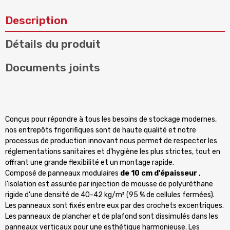
Description
Détails du produit
Documents joints
Conçus pour répondre à tous les besoins de stockage modernes,
nos entrepôts frigorifiques sont de haute qualité et notre
processus de production innovant nous permet de respecter les
réglementations sanitaires et d'hygiène les plus strictes, tout en
offrant une grande flexibilité et un montage rapide.
Composé de panneaux modulaires
de 10 cm d'épaisseur
,
l'isolation est assurée par injection de mousse de polyuréthane
rigide d'une densité de 40-42 kg/m³ (95 % de cellules fermées).
Les panneaux sont fixés entre eux par des crochets excentriques.
Les panneaux de plancher et de plafond sont dissimulés dans les
panneaux verticaux pour une esthétique harmonieuse. Les