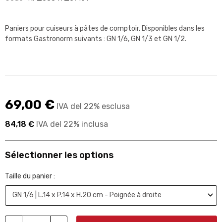
Paniers pour cuiseurs à pâtes de comptoir. Disponibles dans les
formats Gastronorm suivants : GN 1/6, GN 1/3 et GN 1/2.
69,00 €
IVA del 22% esclusa
84,18 €
IVA del 22% inclusa
Sélectionner les options
Taille du panier :