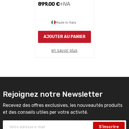
899,00 €
+IVA
Made in Italy
AJOUTER AU PANIER
en savoir plus
Rejoignez notre Newsletter
Recevez des offres exclusives, les nouveautés produits
et des conseils utiles per votre activité.
S'inscrire