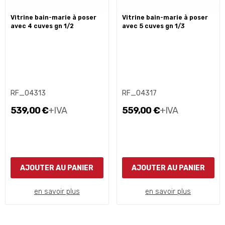
vitrine bain-marie à poser
vitrine bain-marie à poser
avec 4 cuves gn 1/2
avec 5 cuves gn 1/3
RF_04313
RF_04317
539,00 €
+IVA
559,00 €
+IVA
AJOUTER AU PANIER
AJOUTER AU PANIER
en savoir plus
en savoir plus