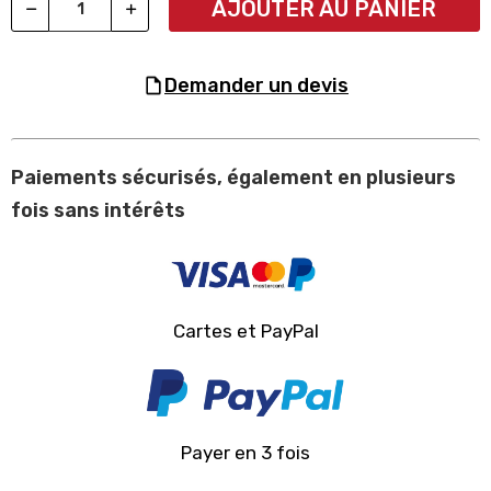
AJOUTER AU PANIER
demander un devis
Paiements sécurisés, également en plusieurs
fois sans intérêts
Cartes et PayPal
Payer en 3 fois