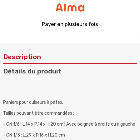
Payer en plusieurs fois
Description
Détails du produit
Paniers pour cuiseurs à pâtes.
Tailles pouvant être commandées :
- GN 1/6 : L.14 x P.14 x H.20 cm | Avec poignée à droite ou à gauche
- GN 1/3 : L.29 x P.16 x H.20 cm