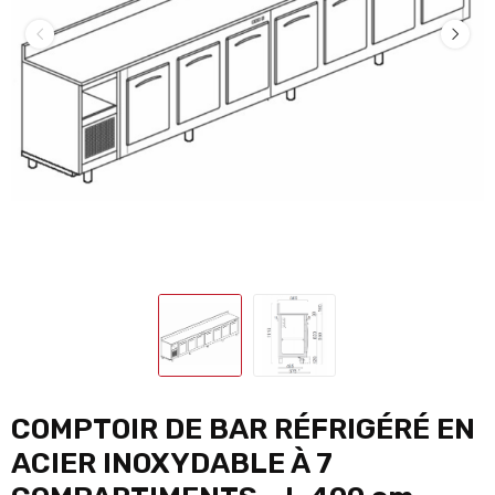
COMPTOIR DE BAR RÉFRIGÉRÉ EN
ACIER INOXYDABLE À 7