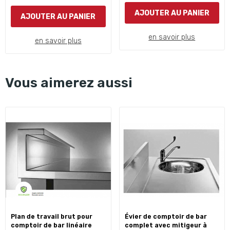
AJOUTER AU PANIER
AJOUTER AU PANIER
en savoir plus
en savoir plus
Vous aimerez aussi
plan de travail brut pour
évier de comptoir de bar
comptoir de bar linéaire
complet avec mitigeur à