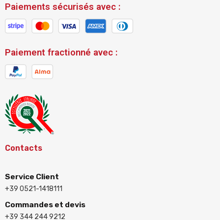
Paiements sécurisés avec :
Paiement fractionné avec :
Contacts
Service Client
+39 0521-1418111
Commandes et devis
+39 344 244 9212