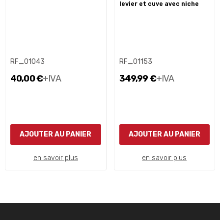
levier et cuve avec niche
RF_01043
RF_01153
40,00 €
+IVA
349,99 €
+IVA
AJOUTER AU PANIER
AJOUTER AU PANIER
en savoir plus
en savoir plus