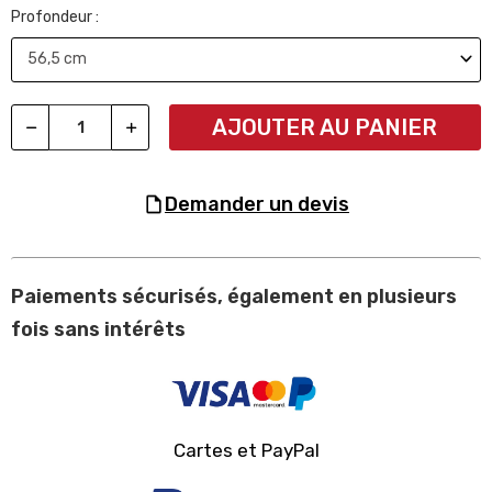
Profondeur :
AJOUTER AU PANIER
demander un devis
Paiements sécurisés, également en plusieurs
fois sans intérêts
Cartes et PayPal