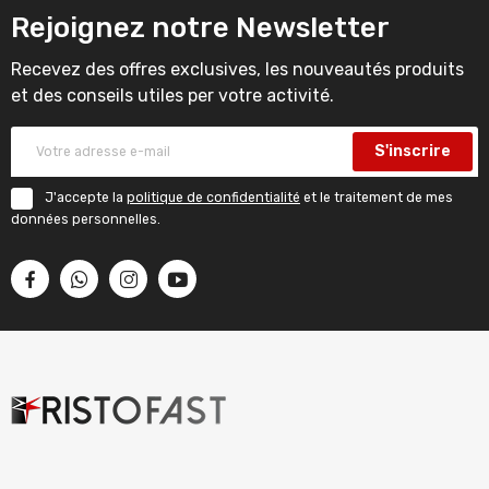
Rejoignez notre Newsletter
Recevez des offres exclusives, les nouveautés produits
et des conseils utiles per votre activité.
S'inscrire
J'accepte la
politique de confidentialité
et le traitement de mes
données personnelles.