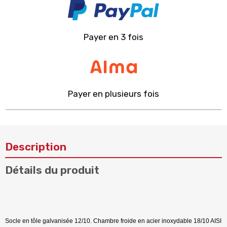
Payer en 3 fois
Payer en plusieurs fois
Description
Détails du produit
Socle en tôle galvanisée 12/10. Chambre froide en acier inoxydable 18/10 AISI