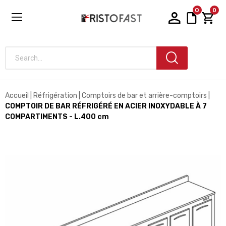
0
0
Search...
Accueil
Réfrigération
Comptoirs de bar et arrière-comptoirs
COMPTOIR DE BAR RÉFRIGÉRÉ EN ACIER INOXYDABLE À 7
COMPARTIMENTS - L.400 cm