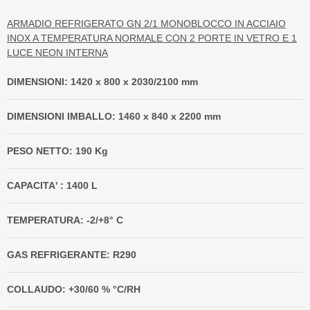
ARMADIO REFRIGERATO GN 2/1 MONOBLOCCO IN ACCIAIO
INOX A TEMPERATURA NORMALE CON 2 PORTE IN VETRO E 1
LUCE NEON INTERNA
DIMENSIONI: 1420 x 800 x 2030/2100 mm
DIMENSIONI IMBALLO: 1460 x 840 x 2200 mm
PESO NETTO: 190 Kg
CAPACITA' : 1400 L
TEMPERATURA: -2/+8° C
GAS REFRIGERANTE: R290
COLLAUDO: +30/60 % °C/RH