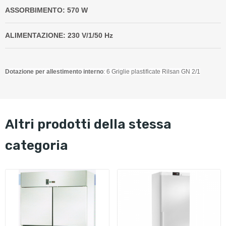
ASSORBIMENTO: 570 W
ALIMENTAZIONE: 230 V/1/50 Hz
Dotazione per allestimento interno
: 6 Griglie plastificate Rilsan GN 2/1
altri prodotti della stessa
categoria