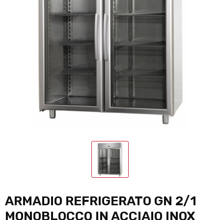
ARMADIO REFRIGERATO GN 2/1
MONOBLOCCO IN ACCIAIO INOX