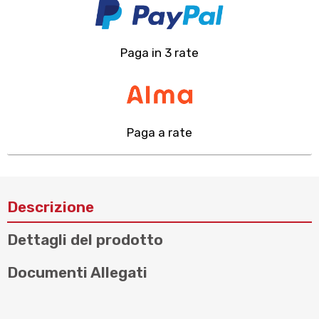
Paga in 3 rate
Paga a rate
Descrizione
Dettagli del prodotto
Documenti Allegati