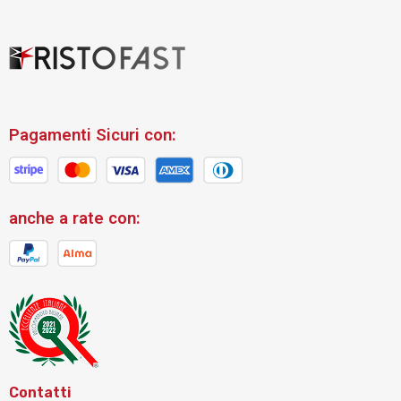
Pagamenti Sicuri con:
anche a rate con:
Contatti