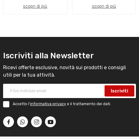
scopri di più
scopri di più
Iscriviti alla Newsletter
Ricevi offerte esclusive, novità sui prodotti e consigli
utili per la tua attività.
Iscriviti
Accetto l'
informativa privacy
e il trattamento dei dati.