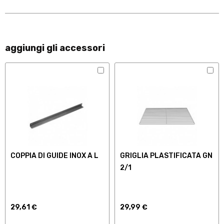
aggiungi gli accessori
COPPIA DI GUIDE INOX A L
GRIGLIA PLASTIFICATA GN
2/1
29,61 €
29,99 €