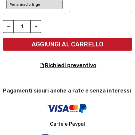
AGGIUNGI AL CARRELLO
richiedi preventivo
Pagamenti sicuri anche a rate e senza interessi
Carte e Paypal