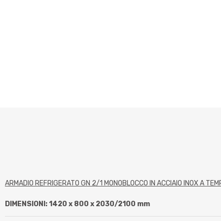
ARMADIO REFRIGERATO GN 2/1 MONOBLOCCO IN ACCIAIO INOX A TE
DIMENSIONI: 1420 x 800 x 2030/2100 mm