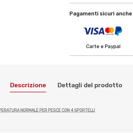
Pagamenti sicuri anche 
Carte e Paypal
Descrizione
Dettagli del prodotto
MPERATURA NORMALE PER PESCE CON 4 SPORTELLI