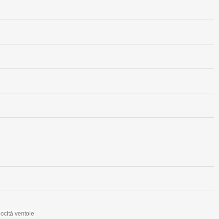
locità ventole