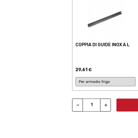
COPPIA DI GUIDE INOX A L
29,61 €