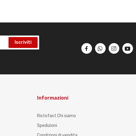
Iscriviti
Informazioni
Ristofast Chi siamo
Spedizioni
Condizioni di vendita