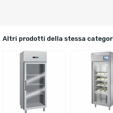
altri prodotti della stessa categor