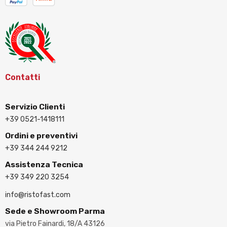
Contatti
Servizio Clienti
+39 0521-1418111
Ordini e preventivi
+39 344 244 9212
Assistenza Tecnica
+39 349 220 3254
info@ristofast.com
Sede e Showroom Parma
via Pietro Fainardi, 18/A 43126