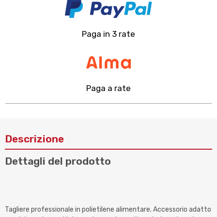
Paga in 3 rate
Paga a rate
Descrizione
Dettagli del prodotto
Tagliere professionale in polietilene alimentare. Accessorio adatto