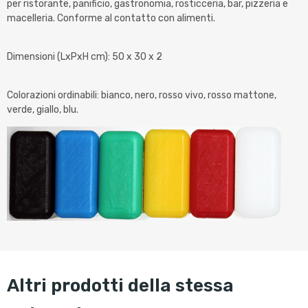
per ristorante, panificio, gastronomia, rosticceria, bar, pizzeria e
macelleria. Conforme al contatto con alimenti.
Dimensioni (LxPxH cm): 50 x 30 x 2
Colorazioni ordinabili: bianco, nero, rosso vivo, rosso mattone,
verde, giallo, blu.
altri prodotti della stessa