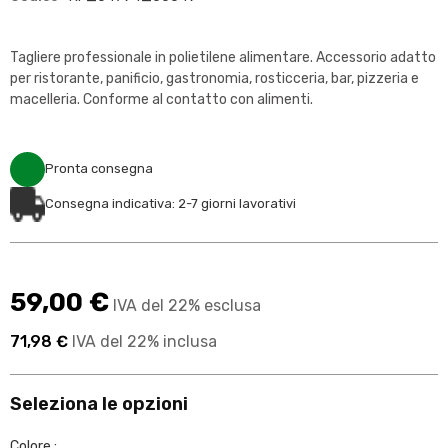
Tagliere professionale in polietilene alimentare. Accessorio adatto
per ristorante, panificio, gastronomia, rosticceria, bar, pizzeria e
macelleria. Conforme al contatto con alimenti.
Pronta consegna
Consegna indicativa: 2-7 giorni lavorativi
59,00 €
IVA del 22% esclusa
71,98 €
IVA del 22% inclusa
Seleziona le opzioni
Colore :