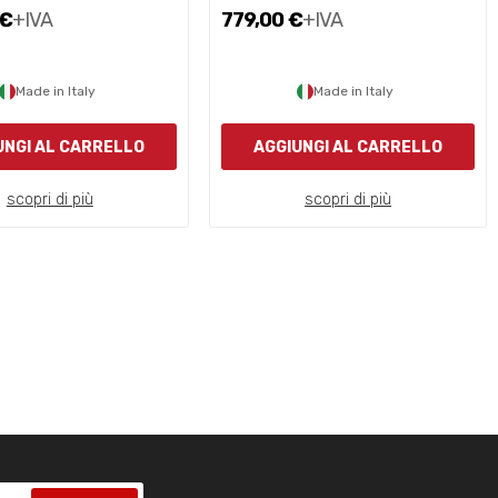
 €
+IVA
779,00 €
+IVA
Made in Italy
Made in Italy
UNGI AL CARRELLO
AGGIUNGI AL CARRELLO
scopri di più
scopri di più