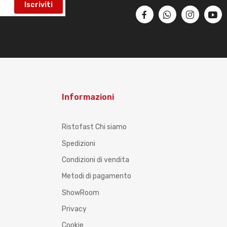
Iscriviti
Informazioni
Ristofast Chi siamo
Spedizioni
Condizioni di vendita
Metodi di pagamento
ShowRoom
Privacy
Cookie