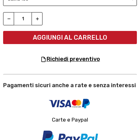
AGGIUNGI AL CARRELLO
richiedi preventivo
Pagamenti sicuri anche a rate e senza interessi
Carte e Paypal