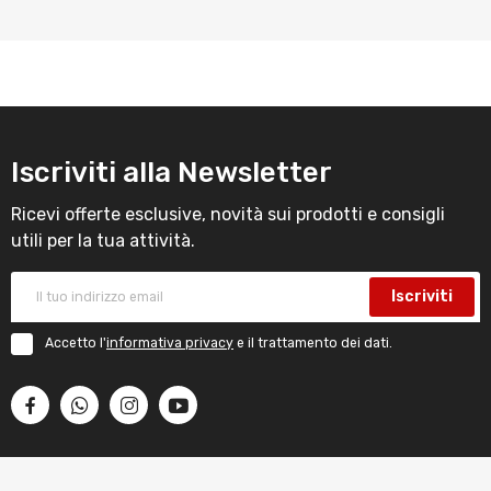
Iscriviti alla Newsletter
Ricevi offerte esclusive, novità sui prodotti e consigli
utili per la tua attività.
Iscriviti
Accetto l'
informativa privacy
e il trattamento dei dati.