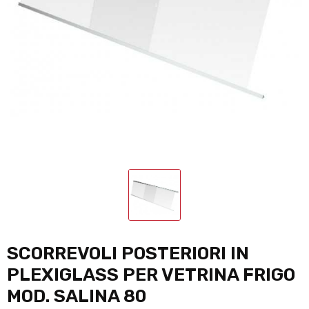
SCORREVOLI POSTERIORI IN
PLEXIGLASS PER VETRINA FRIGO
MOD. SALINA 80