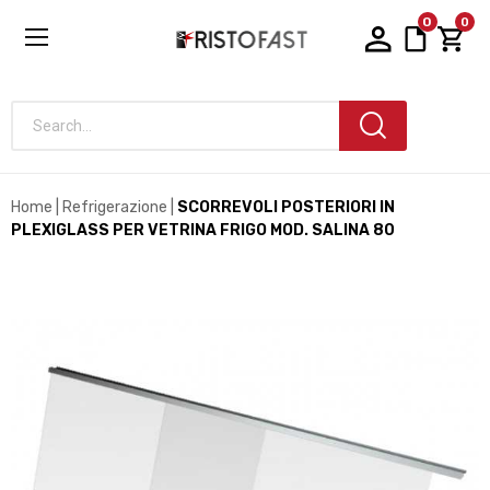
0
0
Search...
Home
Refrigerazione
SCORREVOLI POSTERIORI IN
PLEXIGLASS PER VETRINA FRIGO MOD. SALINA 80