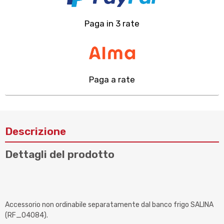
Paga in 3 rate
Paga a rate
Descrizione
Dettagli del prodotto
Accessorio non ordinabile separatamente dal banco frigo SALINA
(RF_04084).