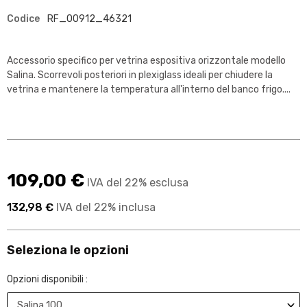
Codice
RF_00912_46321
Accessorio specifico per vetrina espositiva orizzontale modello
Salina. Scorrevoli posteriori in plexiglass ideali per chiudere la
vetrina e mantenere la temperatura all'interno del banco frigo....
109,00 €
IVA del 22% esclusa
132,98 €
IVA del 22% inclusa
Seleziona le opzioni
Opzioni disponibili :