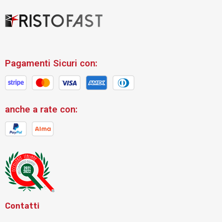
Pagamenti Sicuri con:
anche a rate con:
Contatti