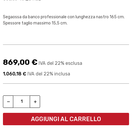
Segaossa da banco professionale con lunghezza nastro 165 cm.
Spessore taglio massimo 15,5 cm.
869,00 €
IVA del 22% esclusa
1.060,18 €
IVA del 22% inclusa
AGGIUNGI AL CARRELLO