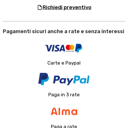
richiedi preventivo
Pagamenti sicuri anche a rate e senza interessi
Carte e Paypal
Paga in 3 rate
Paga a rate