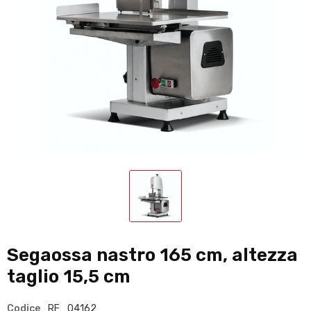
Segaossa nastro 165 cm, altezza
taglio 15,5 cm
Codice
RF_04162