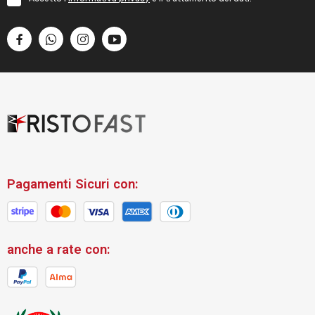
Pagamenti Sicuri con:
anche a rate con: