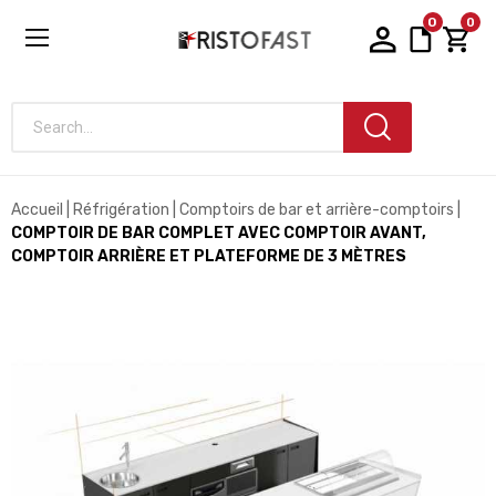
0
0
Search...
Accueil
Réfrigération
Comptoirs de bar et arrière-comptoirs
COMPTOIR DE BAR COMPLET AVEC COMPTOIR AVANT,
COMPTOIR ARRIÈRE ET PLATEFORME DE 3 MÈTRES