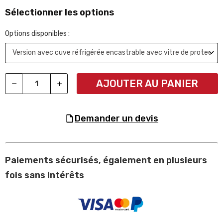
Sélectionner les options
Options disponibles :
AJOUTER AU PANIER
demander un devis
Paiements sécurisés, également en plusieurs
fois sans intérêts