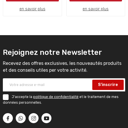
en savoir plus
en savoir plus
Rejoignez notre Newsletter
Recevez des offres exclusives, les nouveautés produits
et des conseils utiles per votre activité.
S'inscrire
J'accepte la
politique de confidentialité
et le traitement de mes
données personnelles.