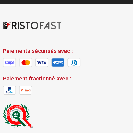
Paiements sécurisés avec :
Paiement fractionné avec :