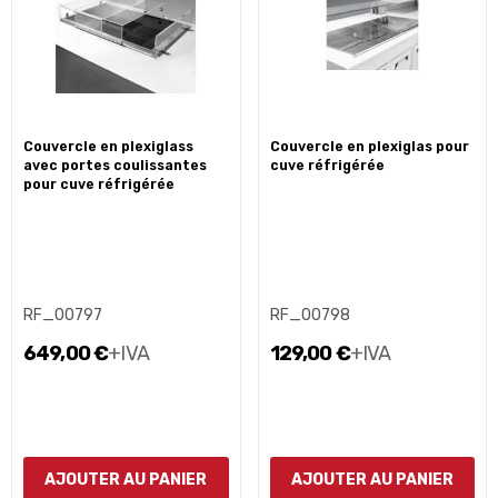
couvercle en plexiglass
couvercle en plexiglas pour
avec portes coulissantes
cuve réfrigérée
pour cuve réfrigérée
RF_00797
RF_00798
649,00 €
+IVA
129,00 €
+IVA
AJOUTER AU PANIER
AJOUTER AU PANIER