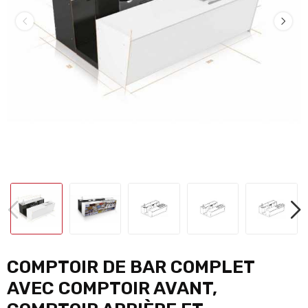
COMPTOIR DE BAR COMPLET
AVEC COMPTOIR AVANT,