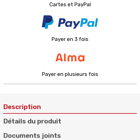
Cartes et PayPal
Payer en 3 fois
Payer en plusieurs fois
Description
Détails du produit
Documents joints