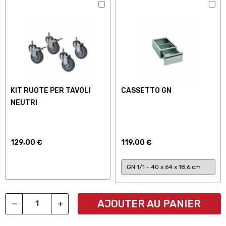
KIT RUOTE PER TAVOLI
CASSETTO GN
NEUTRI
129,00 €
119,00 €
AJOUTER AU PANIER