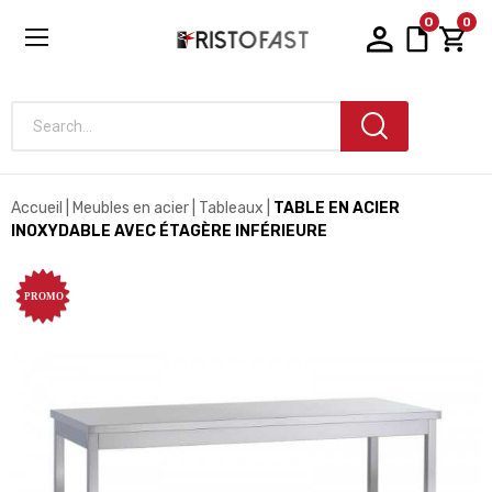
0
0
Search...
Accueil
Meubles en acier
Tableaux
TABLE EN ACIER
INOXYDABLE AVEC ÉTAGÈRE INFÉRIEURE