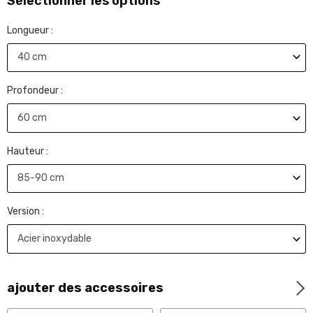
Sélectionner les options
Longueur :
Profondeur :
Hauteur :
Version :
ajouter des accessoires