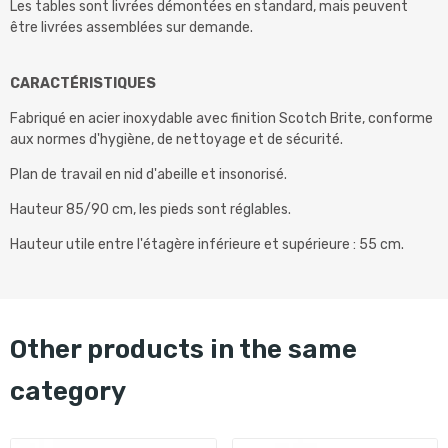
Les tables sont livrées démontées en standard, mais peuvent
être livrées assemblées sur demande.
CARACTÉRISTIQUES
Fabriqué en acier inoxydable avec finition Scotch Brite, conforme
aux normes d'hygiène, de nettoyage et de sécurité.
Plan de travail en nid d'abeille et insonorisé.
Hauteur 85/90 cm, les pieds sont réglables.
Hauteur utile entre l'étagère inférieure et supérieure : 55 cm.
other products in the same
category