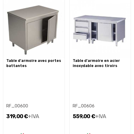
table d'armoire avec portes
table d'armoire en acier
battantes
inoxydable avec tiroirs
RF_00600
RF_00606
319,00 €
+IVA
559,00 €
+IVA