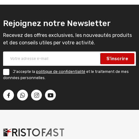
Rejoignez notre Newsletter
Recevez des offres exclusives, les nouveautés produits
et des conseils utiles per votre activité.
S'inscrire
J'accepte la
politique de confidentialité
et le traitement de mes
données personnelles.