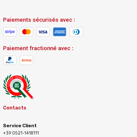
Paiements sécurisés avec :
Paiement fractionné avec :
Contacts
Service Client
+39 0521-1418111