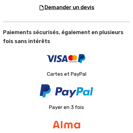
demander un devis
Paiements sécurisés, également en plusieurs
fois sans intérêts
Cartes et PayPal
Payer en 3 fois