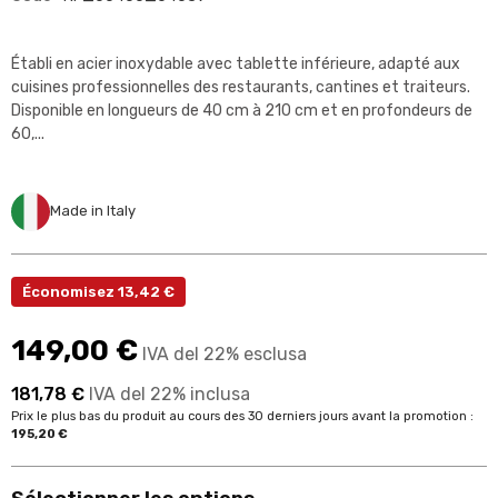
Établi en acier inoxydable avec tablette inférieure, adapté aux
cuisines professionnelles des restaurants, cantines et traiteurs.
Disponible en longueurs de 40 cm à 210 cm et en profondeurs de
60,...
Made in Italy
Économisez 13,42 €
149,00 €
IVA del 22% esclusa
181,78 €
IVA del 22% inclusa
Prix le plus bas du produit au cours des 30 derniers jours avant la promotion :
195,20 €