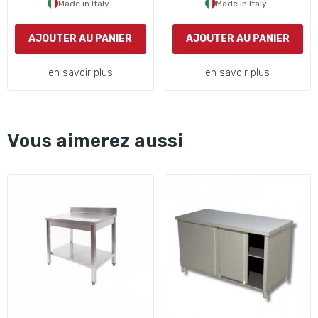
Made in Italy
Made in Italy
AJOUTER AU PANIER
AJOUTER AU PANIER
en savoir plus
en savoir plus
Vous aimerez aussi