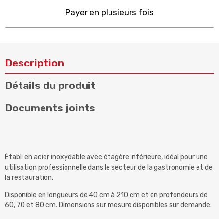
Payer en plusieurs fois
Description
Détails du produit
Documents joints
Établi en acier inoxydable avec étagère inférieure, idéal pour une
utilisation professionnelle dans le secteur de la gastronomie et de
la restauration.
Disponible en longueurs de 40 cm à 210 cm et en profondeurs de
60, 70 et 80 cm. Dimensions sur mesure disponibles sur demande.