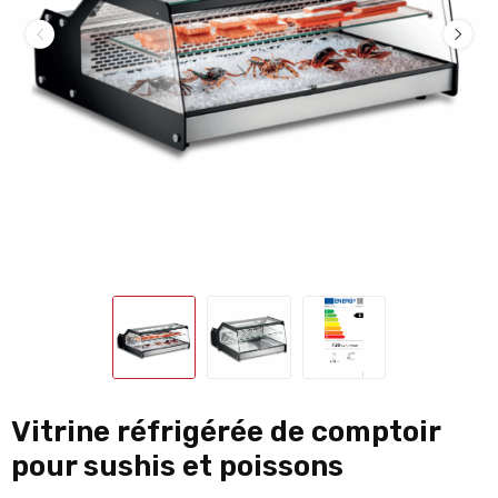
Vitrine réfrigérée de comptoir
pour sushis et poissons