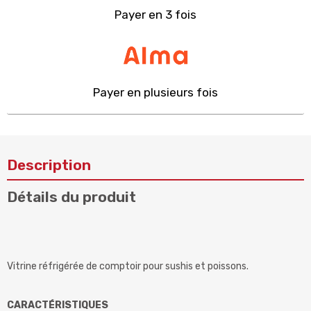
Payer en 3 fois
Payer en plusieurs fois
Description
Détails du produit
Vitrine réfrigérée de comptoir pour sushis et poissons.
CARACTÉRISTIQUES