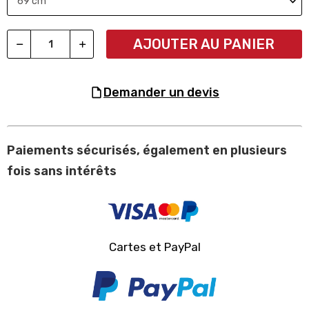
AJOUTER AU PANIER
demander un devis
Paiements sécurisés, également en plusieurs
fois sans intérêts
Cartes et PayPal