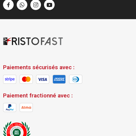
Paiements sécurisés avec :
Paiement fractionné avec :