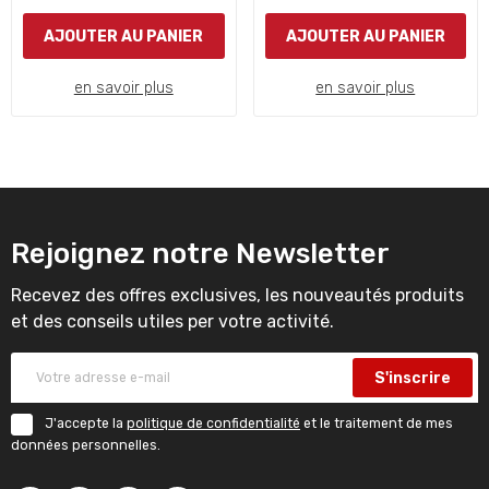
AJOUTER AU PANIER
AJOUTER AU PANIER
en savoir plus
en savoir plus
Rejoignez notre Newsletter
Recevez des offres exclusives, les nouveautés produits
et des conseils utiles per votre activité.
S'inscrire
J'accepte la
politique de confidentialité
et le traitement de mes
données personnelles.