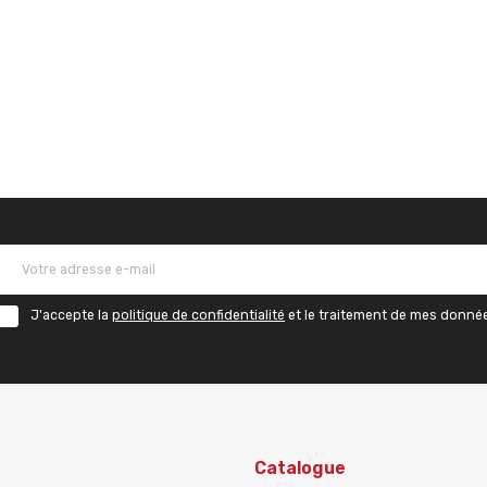
J'accepte la
politique de confidentialité
et le traitement de mes donné
Catalogue