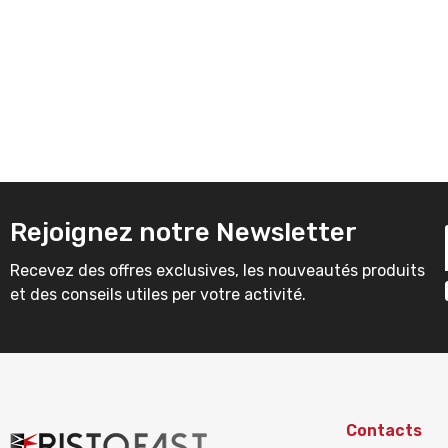
Rejoignez notre Newsletter
Recevez des offres exclusives, les nouveautés produits
et des conseils utiles per votre activité.
Contacts