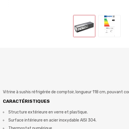
Vitrine à sushis réfrigérée de comptoir, longueur 118 cm, pouvant co
CARACTÉRISTIQUES
Structure extérieure en verre et plastique.
Surface intérieure en acier inoxydable AISI 304.
Thermostat numérique.