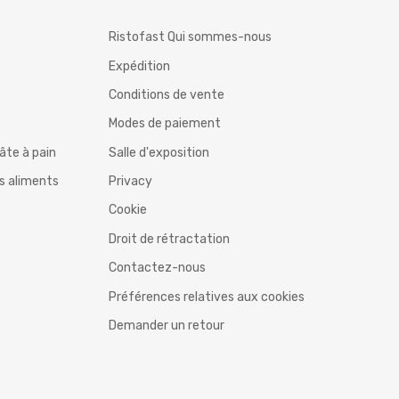
Ristofast Qui sommes-nous
Expédition
Conditions de vente
Modes de paiement
âte à pain
Salle d'exposition
rs aliments
Privacy
Cookie
Droit de rétractation
Contactez-nous
Préférences relatives aux cookies
Demander un retour