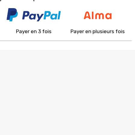
Payer en 3 fois
Payer en plusieurs fois