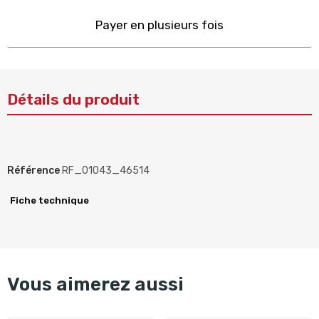
Payer en plusieurs fois
Détails du produit
Référence
RF_01043_46514
Fiche technique
Vous aimerez aussi