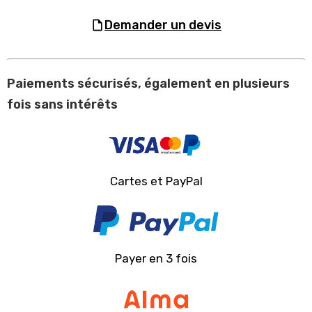
demander un devis
Paiements sécurisés, également en plusieurs
fois sans intérêts
Cartes et PayPal
Payer en 3 fois