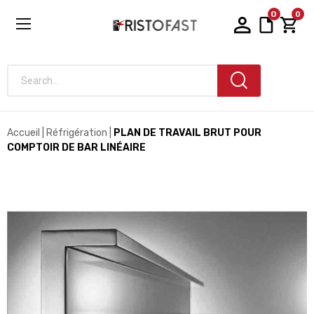
0
0
Search...
Accueil
Réfrigération
PLAN DE TRAVAIL BRUT POUR
COMPTOIR DE BAR LINÉAIRE