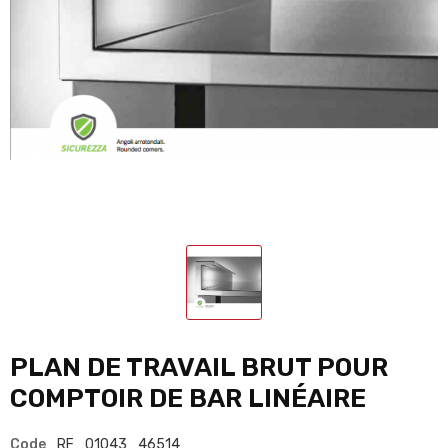
PLAN DE TRAVAIL BRUT POUR
COMPTOIR DE BAR LINÉAIRE
Code
RF_01043_46514