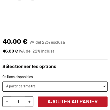
40,00 €
IVA del 22% esclusa
48,80 €
IVA del 22% inclusa
Sélectionner les options
Options disponibles :
AJOUTER AU PANIER