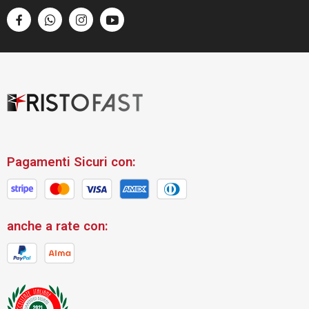
Pagamenti Sicuri con:
anche a rate con: