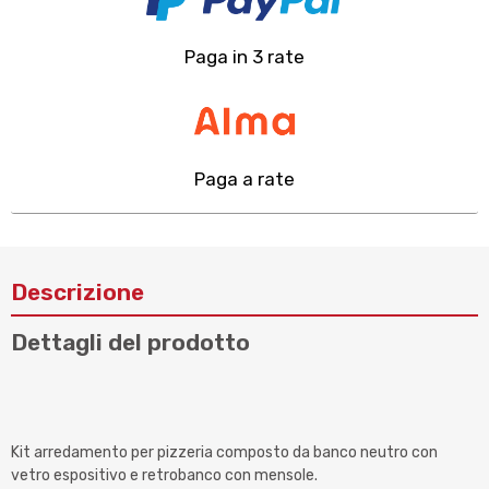
Paga in 3 rate
Paga a rate
Descrizione
Dettagli del prodotto
Kit arredamento per pizzeria composto da banco neutro con
vetro espositivo e retrobanco con mensole.