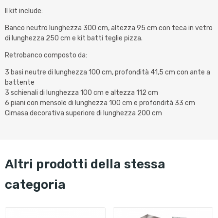
Il kit include:
Banco neutro lunghezza 300 cm, altezza 95 cm con teca in vetro
di lunghezza 250 cm e kit batti teglie pizza.
Retrobanco composto da:
3 basi neutre di lunghezza 100 cm, profondità 41,5 cm con ante a
battente
3 schienali di lunghezza 100 cm e altezza 112 cm
6 piani con mensole di lunghezza 100 cm e profondità 33 cm
Cimasa decorativa superiore di lunghezza 200 cm
altri prodotti della stessa
categoria