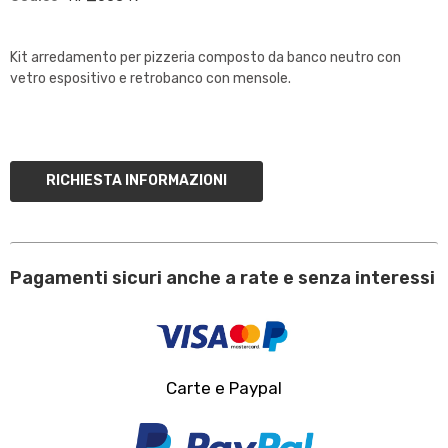
Kit arredamento per pizzeria composto da banco neutro con
vetro espositivo e retrobanco con mensole.
RICHIESTA INFORMAZIONI
Pagamenti sicuri anche a rate e senza interessi
Carte e Paypal