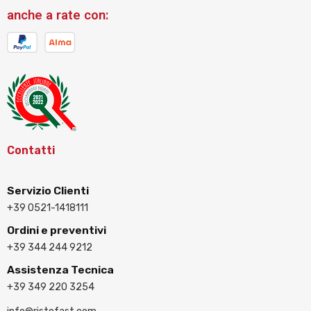
anche a rate con:
Contatti
Servizio Clienti
+39 0521-1418111
Ordini e preventivi
+39 344 244 9212
Assistenza Tecnica
+39 349 220 3254