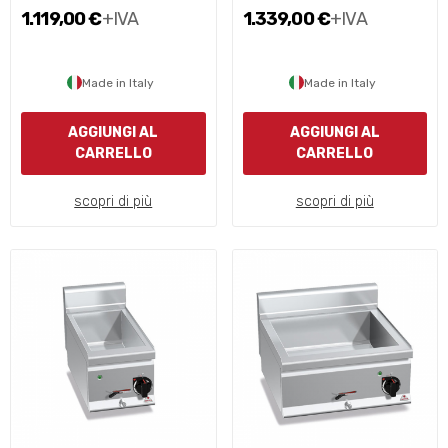
1.119,00 €
+IVA
1.339,00 €
+IVA
Made in Italy
Made in Italy
AGGIUNGI AL
AGGIUNGI AL
CARRELLO
CARRELLO
scopri di più
scopri di più