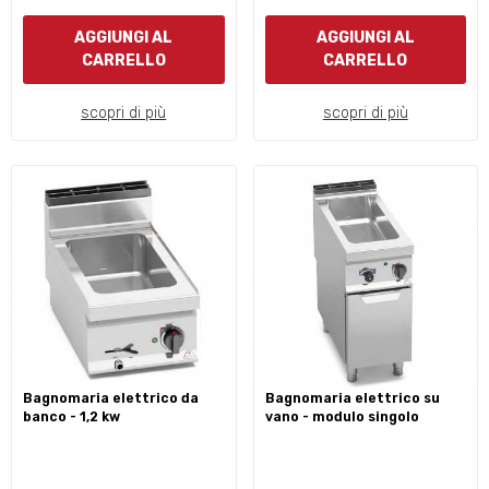
AGGIUNGI AL
AGGIUNGI AL
CARRELLO
CARRELLO
scopri di più
scopri di più
bagnomaria elettrico da
bagnomaria elettrico su
banco - 1,2 kw
vano - modulo singolo