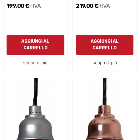
199,00 €
+IVA
219,00 €
+IVA
AGGIUNGI AL
AGGIUNGI AL
CARRELLO
CARRELLO
scopri di più
scopri di più