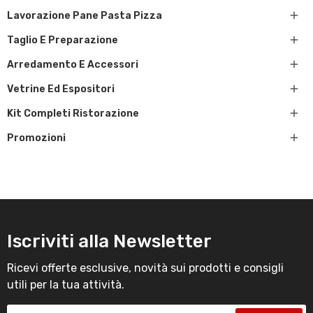

Lavorazione Pane Pasta Pizza

Taglio E Preparazione

Arredamento E Accessori

Vetrine Ed Espositori

Kit Completi Ristorazione

Promozioni
Iscriviti alla Newsletter
Ricevi offerte esclusive, novità sui prodotti e consigli
utili per la tua attività.