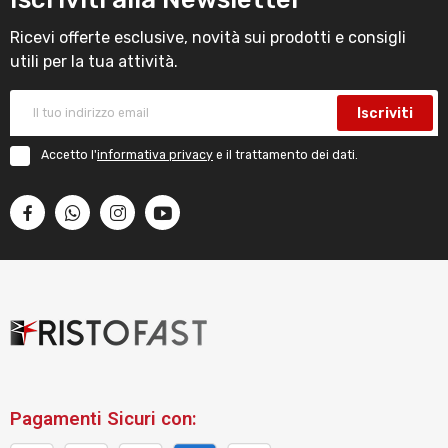
Ricevi offerte esclusive, novità sui prodotti e consigli
utili per la tua attività.
Iscriviti
Accetto l'
informativa privacy
e il trattamento dei dati.
Pagamenti Sicuri con: