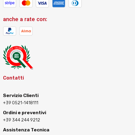
anche a rate con:
Contatti
Servizio Clienti
+39 0521-1418111
Ordini e preventivi
+39 344 244 9212
Assistenza Tecnica