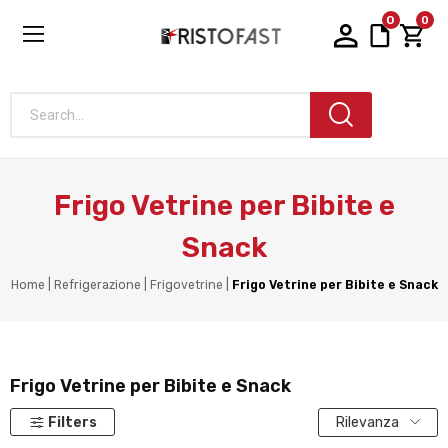
0
0
Search...
Frigo Vetrine per Bibite e
Snack
Home
Refrigerazione
Frigovetrine
Frigo Vetrine per Bibite e Snack
Frigo Vetrine per Bibite e Snack
Filters
Rilevanza