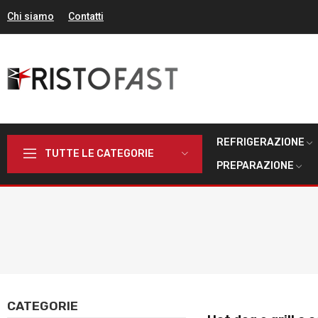
Chi siamo
Contatti
REFRIGERAZIONE
TUTTE LE CATEGORIE
PREPARAZIONE
CATEGORIE