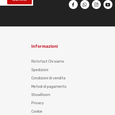
Informazioni
Ristofast Chi siamo
Spedizioni
Condizioni di vendita
Metodi di pagamento
ShowRoom
Privacy
Cookie