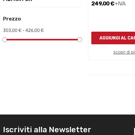
249,00 €
+IVA
Prezzo
303,00 € - 426,00 €
AGGIUNGI AL C
scopri di pi
Iscriviti alla Newsletter