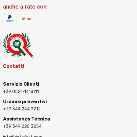
anche a rate con:
Contatti
Servizio Clienti
+39 0521-1418111
Ordini e preventivi
+39 344 244 9212
Assistenza Tecnica
+39 349 220 3254