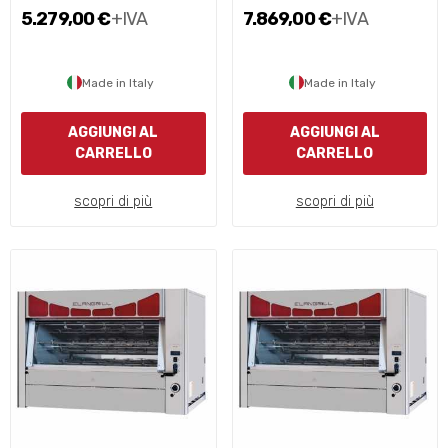
5.279,00 €
+IVA
7.869,00 €
+IVA
Made in Italy
Made in Italy
AGGIUNGI AL
AGGIUNGI AL
CARRELLO
CARRELLO
scopri di più
scopri di più