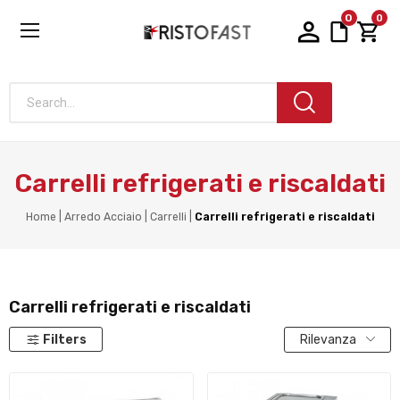
0
0
Search...
Carrelli refrigerati e riscaldati
Home
Arredo Acciaio
Carrelli
Carrelli refrigerati e riscaldati
Carrelli refrigerati e riscaldati
Filters
Rilevanza