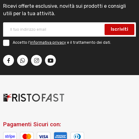
Ricevi offerte esclusive, novità sui prodotti e consigli
utili per la tua attività.
Iscriviti
Accetto l'
informativa privacy
e il trattamento dei dati.
Pagamenti Sicuri con: