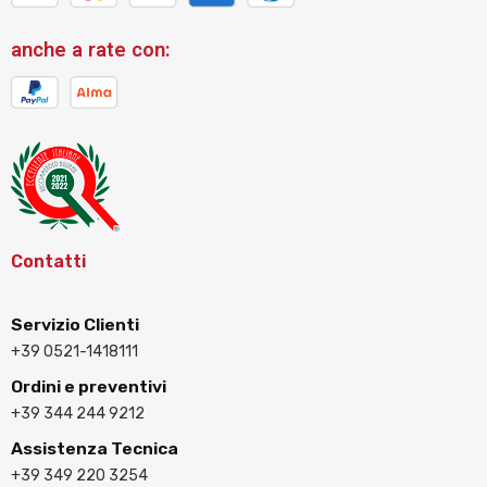
anche a rate con:
Contatti
Servizio Clienti
+39 0521-1418111
Ordini e preventivi
+39 344 244 9212
Assistenza Tecnica
+39 349 220 3254