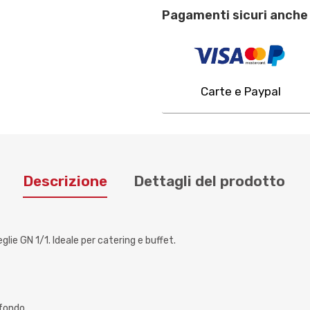
Pagamenti sicuri anche 
Carte e Paypal
Descrizione
Dettagli del prodotto
lie GN 1/1. Ideale per catering e buffet.
 fondo.