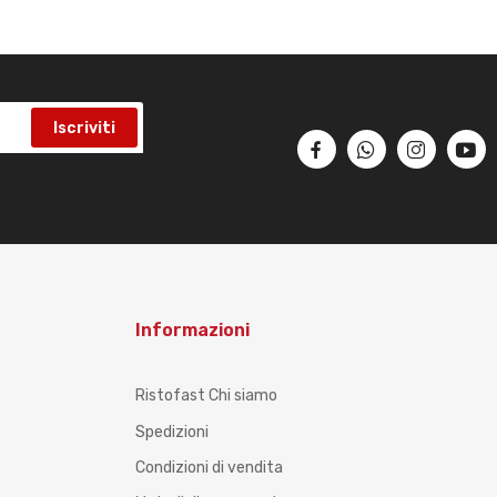
Iscriviti
Informazioni
Ristofast Chi siamo
Spedizioni
Condizioni di vendita