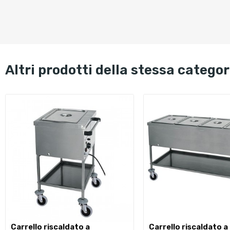
altri prodotti della stessa categor
carrello riscaldato a
carrello riscaldato a