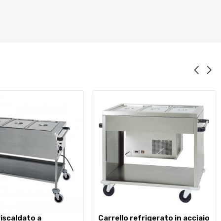
carrello refrigerato in acciaio