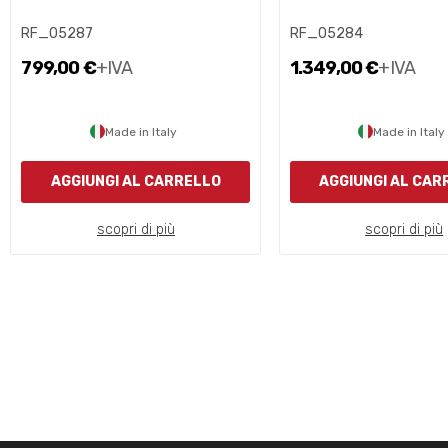
RF_05287
RF_05284
799,00 €
+IVA
1.349,00 €
+IVA
Made in Italy
Made in Italy
AGGIUNGI AL CARRELLO
AGGIUNGI AL CAR
scopri di più
scopri di più