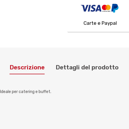
Carte e Paypal
Descrizione
Dettagli del prodotto
Ideale per catering e buffet.