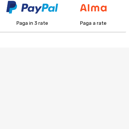
Paga in 3 rate
Paga a rate