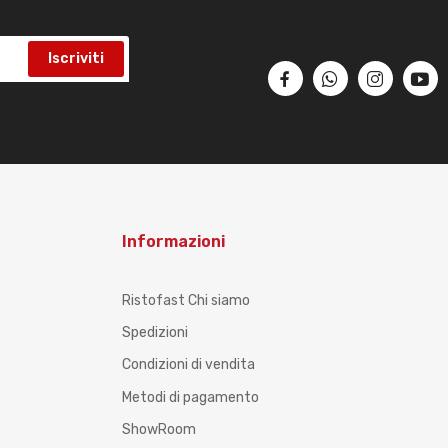
Iscriviti
Informazioni
Ristofast Chi siamo
Spedizioni
Condizioni di vendita
Metodi di pagamento
ShowRoom