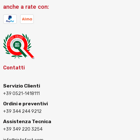
anche a rate con:
Contatti
Servizio Clienti
+39 0521-1418111
Ordini e preventivi
+39 344 244 9212
Assistenza Tecnica
+39 349 220 3254