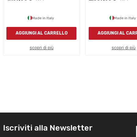
Made in Italy
Made in Italy
AGGIUNGI AL CARRELLO
AGGIUNGI AL CAR
scopri di più
scopri di più
Iscriviti alla Newsletter