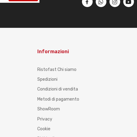
Informazioni
Ristofast Chi siamo
Spedizioni
Condizioni di vendita
Metodi di pagamento
ShowRoom
Privacy
Cookie