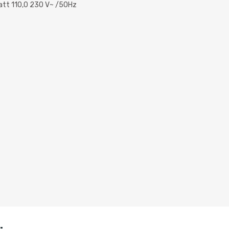
Watt 110,0 230 V~ /50Hz