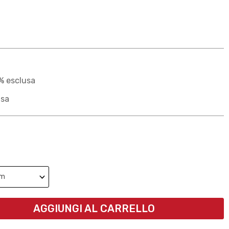
% esclusa
usa
AGGIUNGI AL CARRELLO