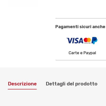
Pagamenti sicuri anche 
Carte e Paypal
Descrizione
Dettagli del prodotto