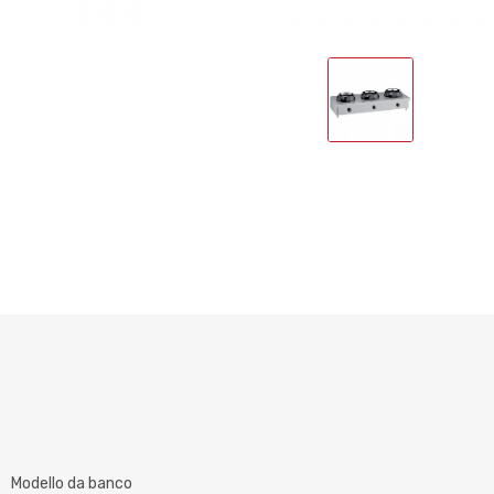
Modello da banco