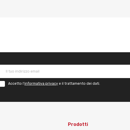
Accetto l'
informativa privacy
e il trattamento dei dati.
Prodotti