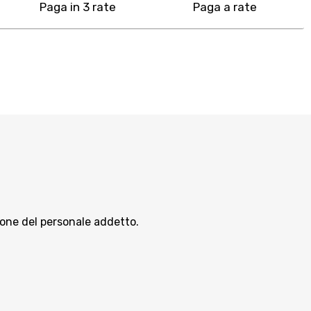
Paga in 3 rate
Paga a rate
zione del personale addetto.