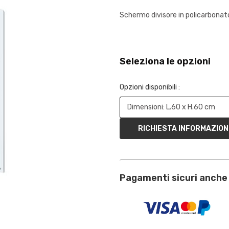
Schermo divisore in policarbonato
Seleziona le opzioni
Opzioni disponibili :
RICHIESTA INFORMAZION
Pagamenti sicuri anche 