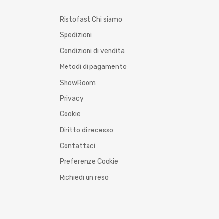
Ristofast Chi siamo
Spedizioni
Condizioni di vendita
Metodi di pagamento
ShowRoom
Privacy
Cookie
Diritto di recesso
Contattaci
Preferenze Cookie
Richiedi un reso