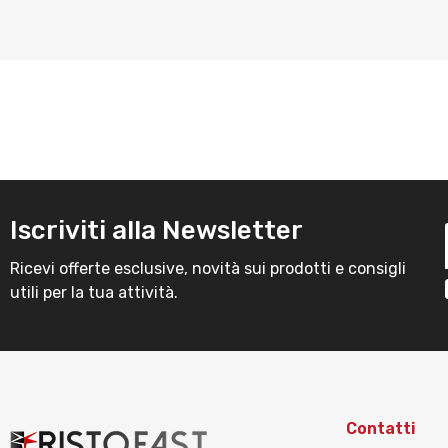
Iscriviti alla Newsletter
Ricevi offerte esclusive, novità sui prodotti e consigli
utili per la tua attività.
Contatti