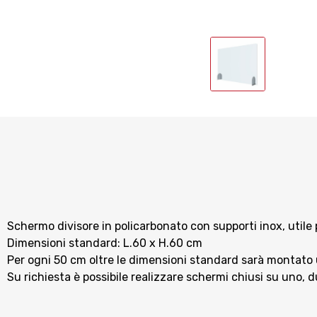
Schermo divisore in policarbonato con supporti inox, utile p
Dimensioni standard: L.60 x H.60 cm
Per ogni 50 cm oltre le dimensioni standard sarà montato 
Su richiesta è possibile realizzare schermi chiusi su uno, d