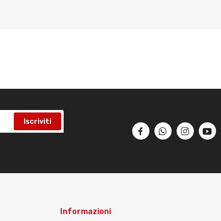
Iscriviti
Informazioni