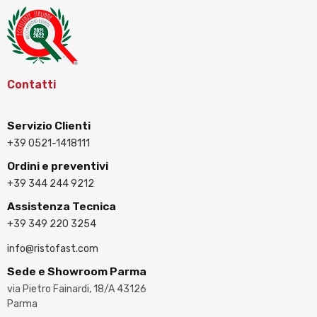
Contatti
Servizio Clienti
+39 0521-1418111
Ordini e preventivi
+39 344 244 9212
Assistenza Tecnica
+39 349 220 3254
info@ristofast.com
Sede e Showroom Parma
via Pietro Fainardi, 18/A 43126
Parma