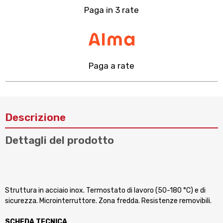
Paga in 3 rate
Paga a rate
Descrizione
Dettagli del prodotto
Struttura in acciaio inox. Termostato di lavoro (50-180 °C) e di
sicurezza. Microinterruttore. Zona fredda. Resistenze removibili.
SCHEDA TECNICA