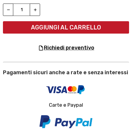
AGGIUNGI AL CARRELLO
richiedi preventivo
Pagamenti sicuri anche a rate e senza interessi
Carte e Paypal