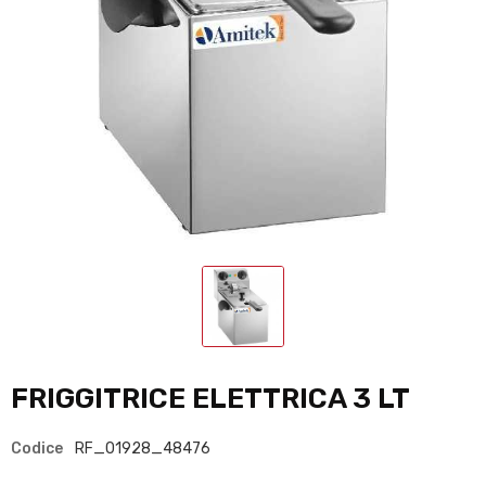
FRIGGITRICE ELETTRICA 3 LT
Codice
RF_01928_48476