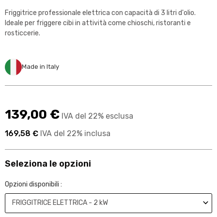
Friggitrice professionale elettrica con capacità di 3 litri d'olio.
Ideale per friggere cibi in attività come chioschi, ristoranti e
rosticcerie.
Made in Italy
139,00 €
IVA del 22% esclusa
169,58 €
IVA del 22% inclusa
Seleziona le opzioni
Opzioni disponibili :