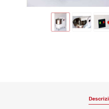
Descriz