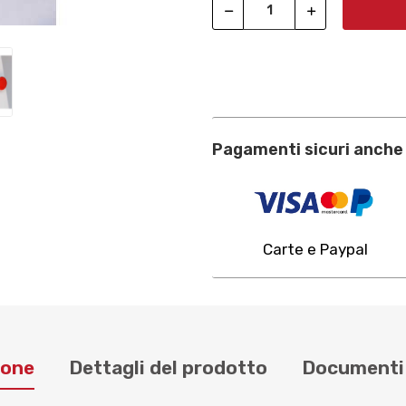
Pagamenti sicuri anche 
Carte e Paypal
ione
Dettagli del prodotto
Documenti 