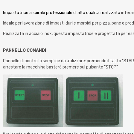
Impastatrice a spirale professionale di alta qualità realizzata
intera
Ideale per lavorazione di impasti duri e morbidi per pizza, pane e prod
Realizzata in acciaio inox, questa impastatrice è progettata per es
PANNELLO COMANDI
Pannello di controllo semplice da utilizzare: premendo il tasto "START" 
arrestare la macchina basterà premere sul pulsante "STOP".