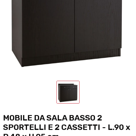
MOBILE DA SALA BASSO 2
SPORTELLI E 2 CASSETTI - L.90 x