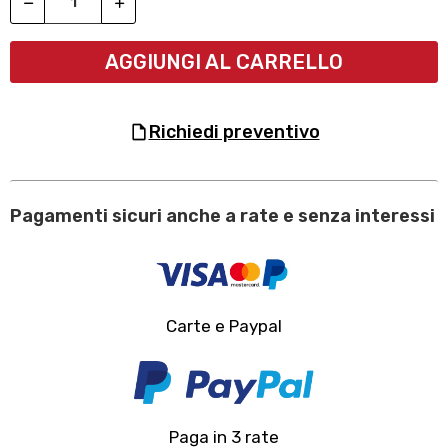
AGGIUNGI AL CARRELLO
richiedi preventivo
Pagamenti sicuri anche a rate e senza interessi
Carte e Paypal
Paga in 3 rate