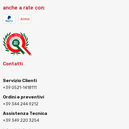
anche a rate con:
Contatti
Servizio Clienti
+39 0521-1418111
Ordini e preventivi
+39 344 244 9212
Assistenza Tecnica
+39 349 220 3254