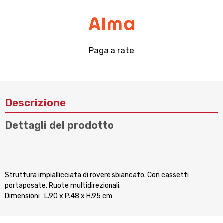
Paga a rate
Descrizione
Dettagli del prodotto
Struttura impiallicciata di rovere sbiancato. Con cassetti
portaposate. Ruote multidirezionali.
Dimensioni : L.90 x P.48 x H.95 cm