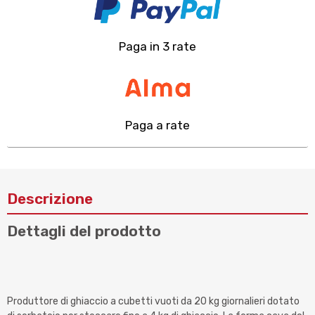
Paga in 3 rate
Paga a rate
Descrizione
Dettagli del prodotto
Produttore di ghiaccio a cubetti vuoti da 20 kg giornalieri dotato