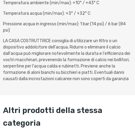
Temperatura ambiente (min/max): +10° / +43° C
Temperatura acqua (min/max): +3° / +32° C
Pressione acqua in ingresso (min/max): 1 bar (14 psi) / 6 bar (84
psi)
LA CASA COSTRUTTRICE consiglia di utilizzare un filtro o un
dispositivo addolcitore dell'acqua. Ridurre o eliminare il calcio
dall'acqua può migliorare notevolmente la durata e l'efficienza dei
vostri macchinari, prevenendo la formazione di calcio nei bollitori,
serpentine per l'acqua calda e rubinetti. Previene anche la
formazione di aloni bianchi su bicchieri e piatti. Eventuali danni
causati dalla incrostazioni calcaree non sono coperti da garanzia
altri prodotti della stessa
categoria