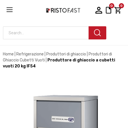
0
0
Search...
Home
Refrigerazione
Produttori di ghiaccio
Produttori di
Ghiaccio Cubetti Vuoti
Produttore di ghiaccio a cubetti
vuoti 20 kg IF54