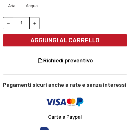
Aria
Acqua
AGGIUNGI AL CARRELLO
richiedi preventivo
Pagamenti sicuri anche a rate e senza interessi
Carte e Paypal