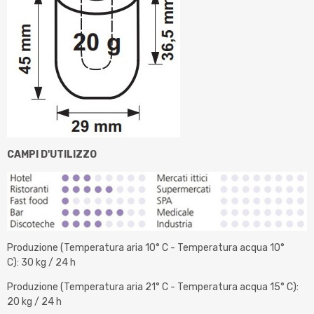
CAMPI D'UTILIZZO
Produzione (Temperatura aria 10° C - Temperatura acqua 10°
C): 30 kg / 24 h
Produzione (Temperatura aria 21° C - Temperatura acqua 15° C):
20 kg / 24 h