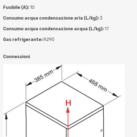
Fusibile (A):
10
Consumo acqua condensazione aria (L/kg):
3
Consumo acqua condensazione acqua (L/kg):
17
Gas refrigerante:
R290
Connessioni