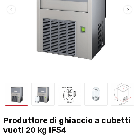
Produttore di ghiaccio a cubetti
vuoti 20 kg IF54