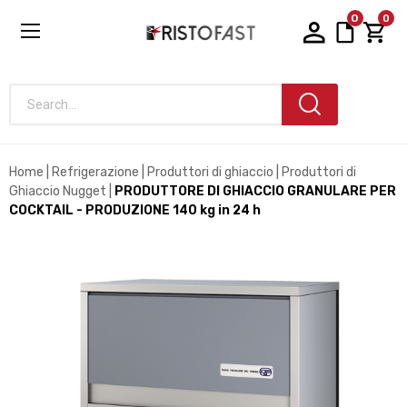
0
0
Search...
Home
Refrigerazione
Produttori di ghiaccio
Produttori di
Ghiaccio Nugget
PRODUTTORE DI GHIACCIO GRANULARE PER
COCKTAIL - PRODUZIONE 140 kg in 24 h