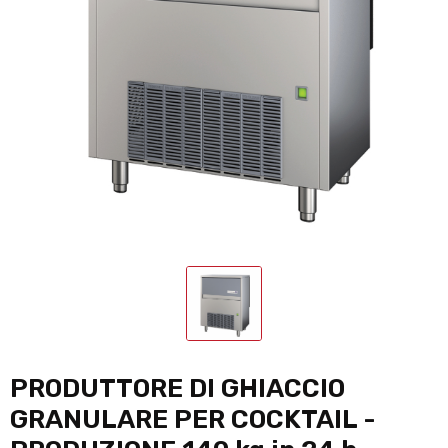
PRODUTTORE DI GHIACCIO
GRANULARE PER COCKTAIL -