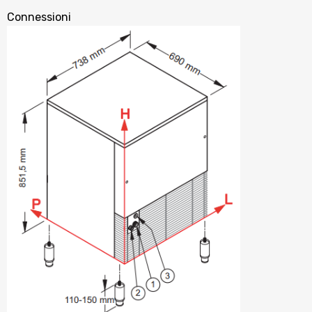
Connessioni