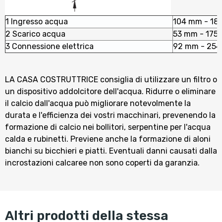
1 Ingresso acqua
104 mm - 18
2 Scarico acqua
53 mm - 175
3 Connessione elettrica
92 mm - 25
LA CASA COSTRUTTRICE consiglia di utilizzare un filtro o
un dispositivo addolcitore dell'acqua. Ridurre o eliminare
il calcio dall'acqua può migliorare notevolmente la
durata e l'efficienza dei vostri macchinari, prevenendo la
formazione di calcio nei bollitori, serpentine per l'acqua
calda e rubinetti. Previene anche la formazione di aloni
bianchi su bicchieri e piatti. Eventuali danni causati dalla
incrostazioni calcaree non sono coperti da garanzia.
altri prodotti della stessa