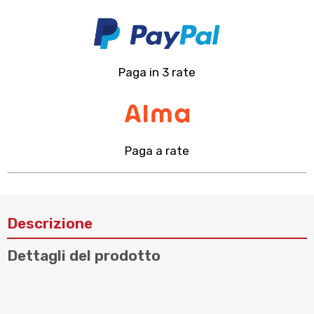
Paga in 3 rate
Paga a rate
Descrizione
Dettagli del prodotto