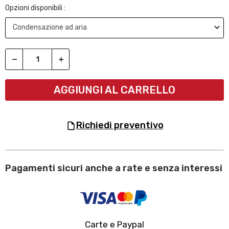
Opzioni disponibili :
AGGIUNGI AL CARRELLO
richiedi preventivo
Pagamenti sicuri anche a rate e senza interessi
Carte e Paypal