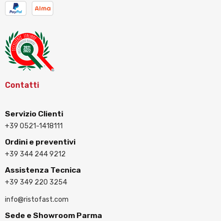
Contatti
Servizio Clienti
+39 0521-1418111
Ordini e preventivi
+39 344 244 9212
Assistenza Tecnica
+39 349 220 3254
info@ristofast.com
Sede e Showroom Parma