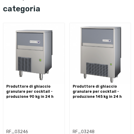
categoria
produttore di ghiaccio
produttore di ghiaccio
granulare per cocktail -
granulare per cocktail -
produzione 90 kg in 24 h
produzione 145 kg in 24 h
RF_03246
RF_03248