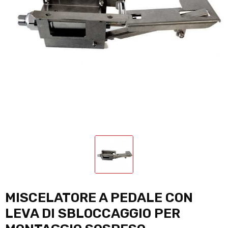
MISCELATORE A PEDALE CON
LEVA DI SBLOCCAGGIO PER