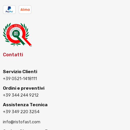
Contatti
Servizio Clienti
+39 0521-1418111
Ordini e preventivi
+39 344 244 9212
Assistenza Tecnica
+39 349 220 3254
info@ristofast.com