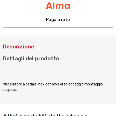
Paga a rate
Descrizione
Dettagli del prodotto
Miscelatore a pedale inox con leva di sbloccaggio montaggio
sospeso.