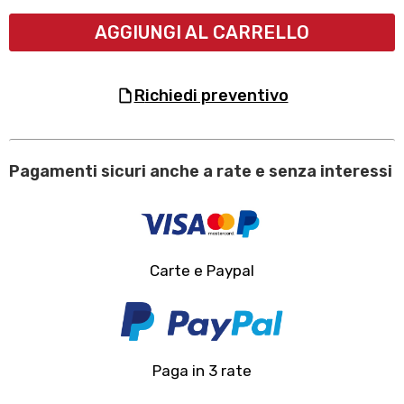
AGGIUNGI AL CARRELLO
richiedi preventivo
Pagamenti sicuri anche a rate e senza interessi
Carte e Paypal
Paga in 3 rate