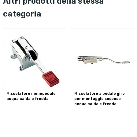
altri prodotti della stessa
categoria
miscelatore monopedale
miscelatore a pedale giro
acqua calda e fredda
per montaggio sospeso
acqua calda e fredda