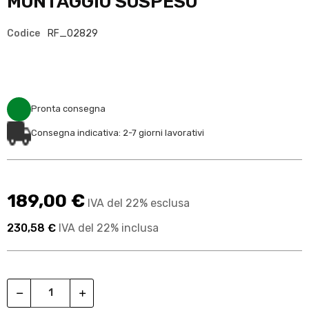
MONTAGGIO SOSPESO
Codice
RF_02829
Pronta consegna
Consegna indicativa: 2-7 giorni lavorativi
189,00 €
IVA del 22% esclusa
230,58 €
IVA del 22% inclusa