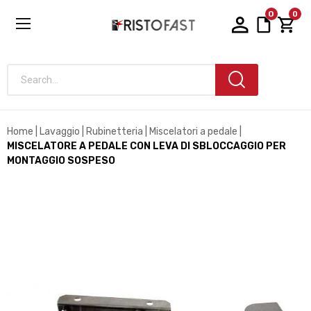
0
0
Search...
Home
Lavaggio
Rubinetteria
Miscelatori a pedale
MISCELATORE A PEDALE CON LEVA DI SBLOCCAGGIO PER
MONTAGGIO SOSPESO