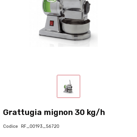
Grattugia mignon 30 kg/h
Codice
RF_00193_56720