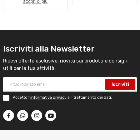
scopri di più
Iscriviti alla Newsletter
Ricevi offerte esclusive, novità sui prodotti e consigli
utili per la tua attività.
Iscriviti
Accetto l'
informativa privacy
e il trattamento dei dati.