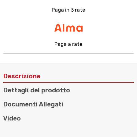
Paga in 3 rate
Paga a rate
Descrizione
Dettagli del prodotto
Documenti Allegati
Video