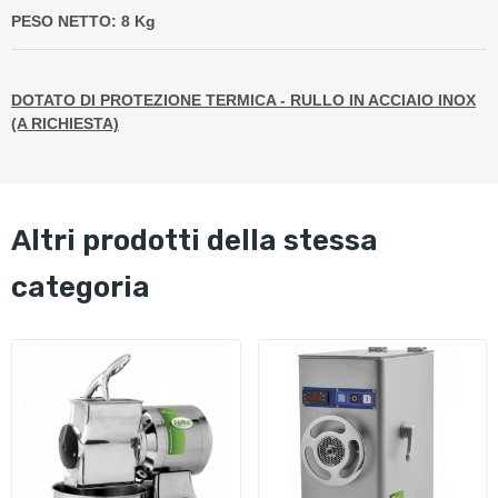
PESO NETTO: 8 Kg
DOTATO DI PROTEZIONE TERMICA - RULLO IN ACCIAIO INOX
(A RICHIESTA)
altri prodotti della stessa
categoria