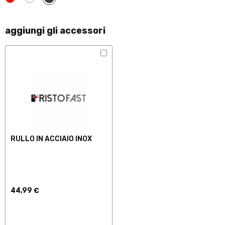
aggiungi gli accessori
RULLO IN ACCIAIO INOX
44,99 €