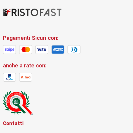
Pagamenti Sicuri con:
anche a rate con:
Contatti