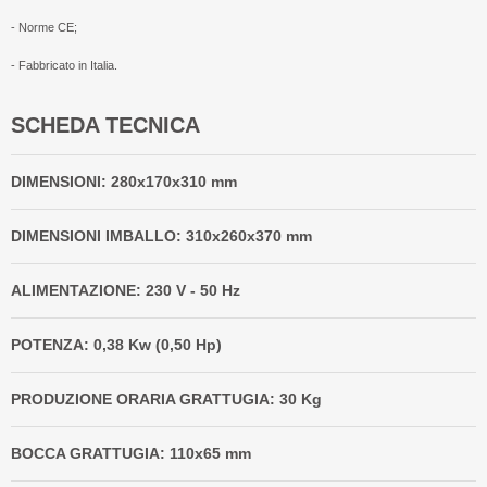
- Norme CE;
- Fabbricato in Italia.
SCHEDA TECNICA
DIMENSIONI: 280x170x310 mm
DIMENSIONI IMBALLO:
310x260x370
mm
ALIMENTAZIONE: 230 V - 50 Hz
POTENZA: 0,38 Kw (0,50 Hp)
PRODUZIONE ORARIA GRATTUGIA: 30 Kg
BOCCA GRATTUGIA: 110x65 mm