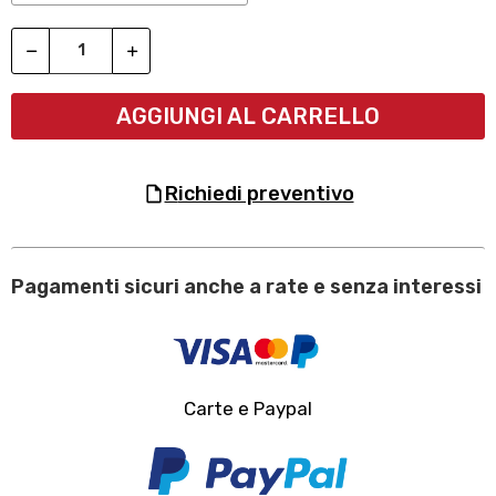
AGGIUNGI AL CARRELLO
richiedi preventivo
Pagamenti sicuri anche a rate e senza interessi
Carte e Paypal