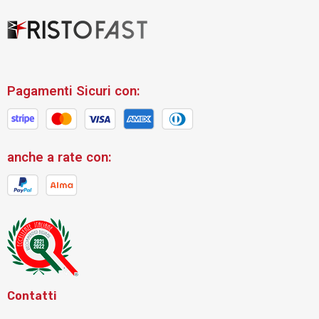
Pagamenti Sicuri con:
anche a rate con:
Contatti