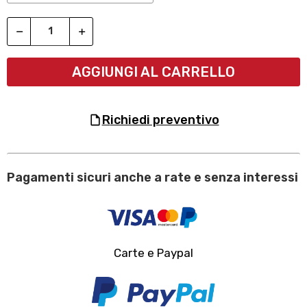
AGGIUNGI AL CARRELLO
richiedi preventivo
Pagamenti sicuri anche a rate e senza interessi
Carte e Paypal