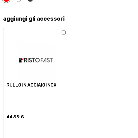
aggiungi gli accessori
RULLO IN ACCIAIO INOX
44,99 €