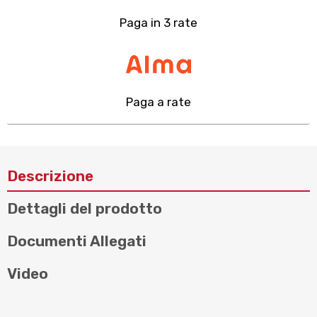
Paga in 3 rate
Paga a rate
Descrizione
Dettagli del prodotto
Documenti Allegati
Video