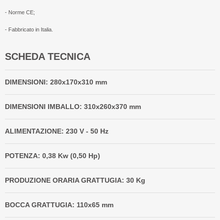
- Norme CE;
- Fabbricato in Italia.
SCHEDA TECNICA
DIMENSIONI: 280x170x310 mm
DIMENSIONI IMBALLO:
310x260x370
mm
ALIMENTAZIONE: 230 V - 50 Hz
POTENZA: 0,38 Kw (0,50 Hp)
PRODUZIONE ORARIA GRATTUGIA: 30 Kg
BOCCA GRATTUGIA: 110x65 mm