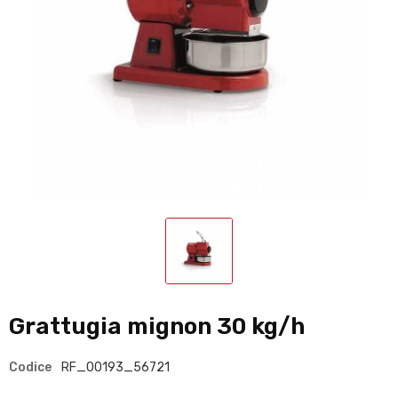
Grattugia mignon 30 kg/h
Codice
RF_00193_56721