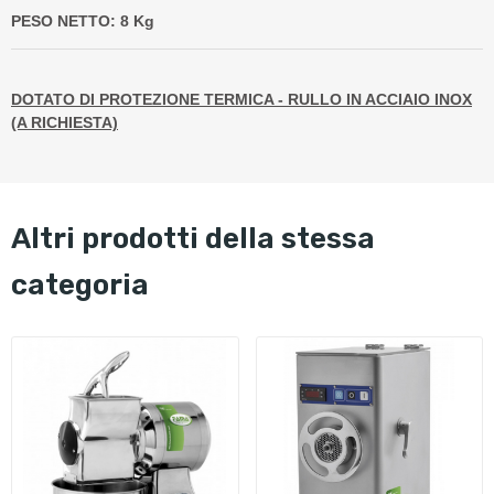
PESO NETTO: 8 Kg
DOTATO DI PROTEZIONE TERMICA - RULLO IN ACCIAIO INOX
(A RICHIESTA)
altri prodotti della stessa
categoria