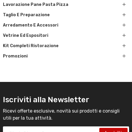

Lavorazione Pane Pasta Pizza

Taglio E Preparazione

Arredamento E Accessori

Vetrine Ed Espositori

Kit Completi Ristorazione

Promozioni
Iscriviti alla Newsletter
Ricevi offerte esclusive, novità sui prodotti e consigli
utili per la tua attività.