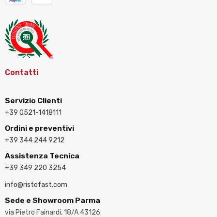
Contatti
Servizio Clienti
+39 0521-1418111
Ordini e preventivi
+39 344 244 9212
Assistenza Tecnica
+39 349 220 3254
info@ristofast.com
Sede e Showroom Parma
via Pietro Fainardi, 18/A 43126