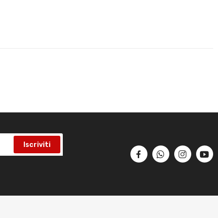
Iscriviti