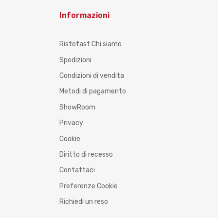
Informazioni
Ristofast Chi siamo
Spedizioni
Condizioni di vendita
Metodi di pagamento
ShowRoom
Privacy
Cookie
Diritto di recesso
Contattaci
Preferenze Cookie
Richiedi un reso