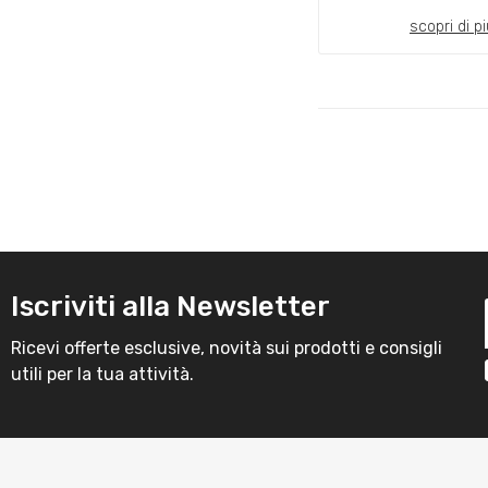
scopri di pi
Iscriviti alla Newsletter
Ricevi offerte esclusive, novità sui prodotti e consigli
utili per la tua attività.