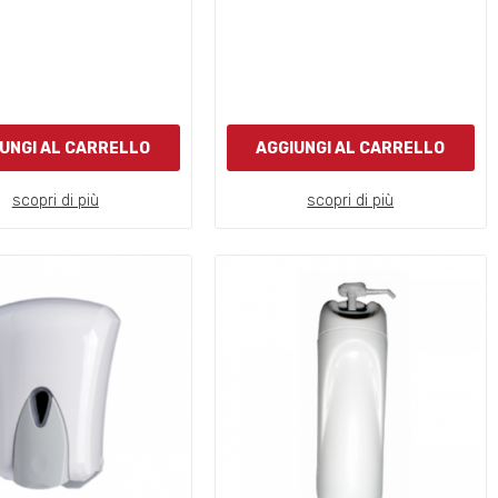
UNGI AL CARRELLO
AGGIUNGI AL CARRELLO
scopri di più
scopri di più