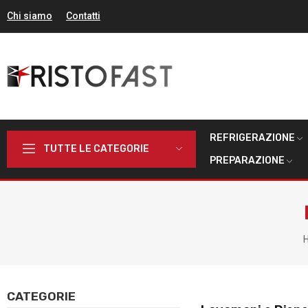
Chi siamo
Contatti
REFRIGERAZIONE
TUTTE LE CATEGORIE
PREPARAZIONE
CATEGORIE