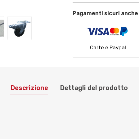
Pagamenti sicuri anche 
Carte e Paypal
Descrizione
Dettagli del prodotto