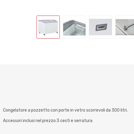
Congelatore a pozzetto con porte in vetro scorrevoli da 300 litri.
Accessori inclusi nel prezzo:3 cesti e serratura