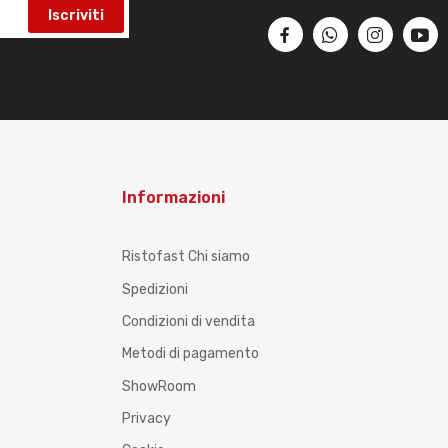
Iscriviti
Informazioni
Ristofast Chi siamo
Spedizioni
Condizioni di vendita
Metodi di pagamento
ShowRoom
Privacy