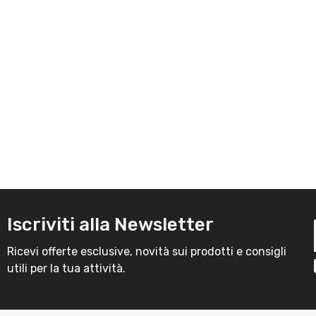
Iscriviti alla Newsletter
Ricevi offerte esclusive, novità sui prodotti e consigli
utili per la tua attività.