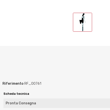
Riferimento
RF_00761
Scheda tecnica
Pronta Consegna