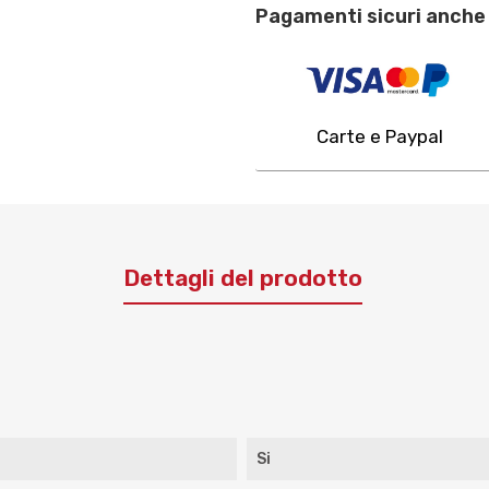
Pagamenti sicuri anche 
Carte e Paypal
Dettagli del prodotto
Si