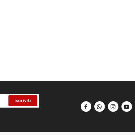
Iscriviti