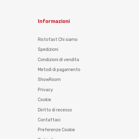
Informazioni
Ristofast Chi siamo
Spedizioni
Condizioni di vendita
Metodi di pagamento
ShowRoom
Privacy
Cookie
Diritto di recesso
Contattaci
Preferenze Cookie