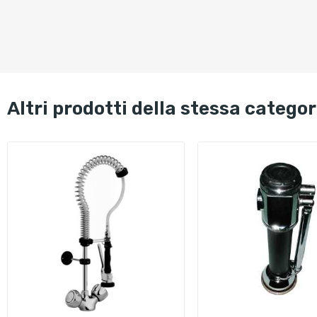
altri prodotti della stessa categor