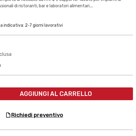
ionali di ristoranti, bar e laboratori alimentari....
 indicativa: 2-7 giorni lavorativi
clusa
a
AGGIUNGI AL CARRELLO
richiedi preventivo