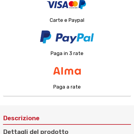
Carte e Paypal
Paga in 3 rate
Paga a rate
Descrizione
Dettagli del prodotto