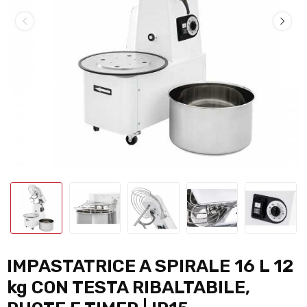
IMPASTATRICE A SPIRALE 16 L 12
kg CON TESTA RIBALTABILE,