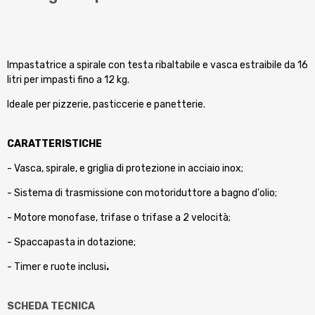
Impastatrice a spirale con testa ribaltabile e vasca estraibile
da 16
litri per impasti fino a 12 kg.
Ideale per pizzerie, pasticcerie e panetterie.
CARATTERISTICHE
- Vasca, spirale, e griglia di protezione in acciaio inox;
- Sistema di trasmissione con motoriduttore a bagno d'olio;
- Motore monofase, trifase o trifase a 2 velocità;
- Spaccapasta in dotazione;
- Timer e ruote inclusi
.
SCHEDA TECNICA