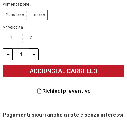
Alimentazione :
Monofase
Trifase
N° velocità :
1
2
AGGIUNGI AL CARRELLO
richiedi preventivo
Pagamenti sicuri anche a rate e senza interessi