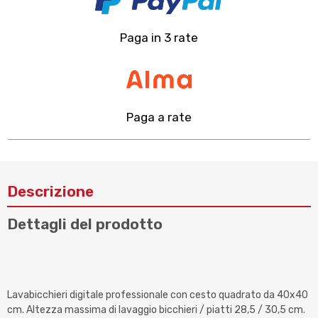
Paga in 3 rate
Paga a rate
Descrizione
Dettagli del prodotto
Lavabicchieri digitale professionale con cesto quadrato da 40x40
cm. Altezza massima di lavaggio bicchieri / piatti 28,5 / 30,5 cm.