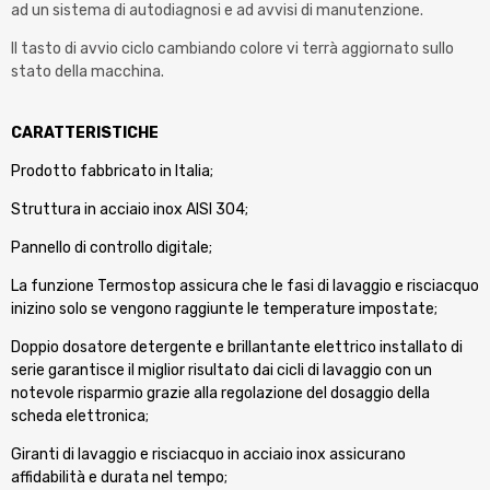
ad un sistema di autodiagnosi e ad avvisi di manutenzione.
Il tasto di avvio ciclo cambiando colore vi terrà aggiornato sullo
stato della macchina.
CARATTERISTICHE
Prodotto fabbricato in Italia;
Struttura in acciaio inox AISI 304;
Pannello di controllo digitale;
La funzione Termostop assicura che le fasi di lavaggio e risciacquo
inizino solo se vengono raggiunte le temperature impostate;
Doppio dosatore detergente e brillantante elettrico installato di
serie garantisce il miglior risultato dai cicli di lavaggio con un
notevole risparmio grazie alla regolazione del dosaggio della
scheda elettronica;
Giranti di lavaggio e risciacquo in acciaio inox assicurano
affidabilità e durata nel tempo;