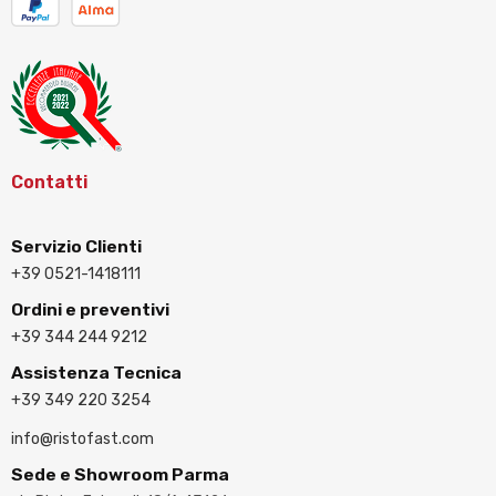
Contatti
Servizio Clienti
+39 0521-1418111
Ordini e preventivi
+39 344 244 9212
Assistenza Tecnica
+39 349 220 3254
info@ristofast.com
Sede e Showroom Parma