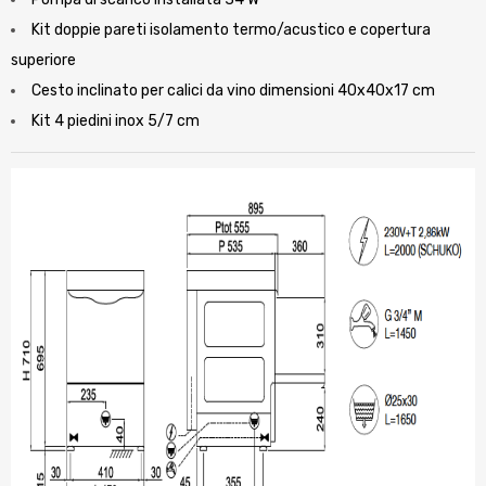
Kit doppie pareti isolamento termo/acustico e copertura
superiore
Cesto inclinato per calici da vino dimensioni 40x40x17 cm
Kit 4 piedini inox 5/7 cm