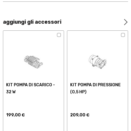
aggiungi gli accessori
KIT POMPA DI SCARICO -
KIT POMPA DI PRESSIONE
32 W
(0,5 HP)
199,00 €
209,00 €