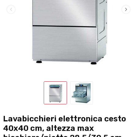
Lavabicchieri elettronica cesto
40x40 cm, altezza max