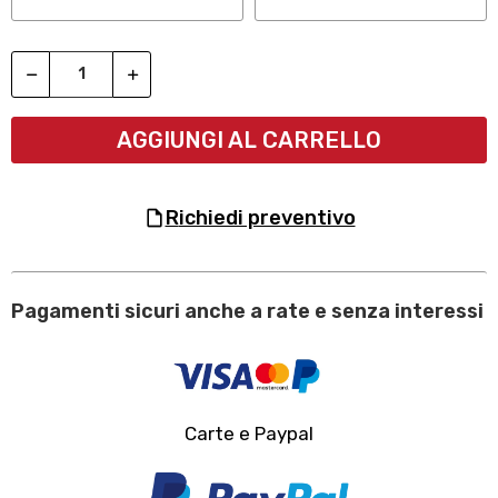
AGGIUNGI AL CARRELLO
richiedi preventivo
Pagamenti sicuri anche a rate e senza interessi
Carte e Paypal